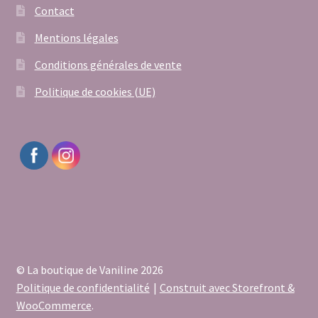
Contact
Mentions légales
Conditions générales de vente
Politique de cookies (UE)
© La boutique de Vaniline 2026
Politique de confidentialité
Construit avec Storefront &
WooCommerce
.