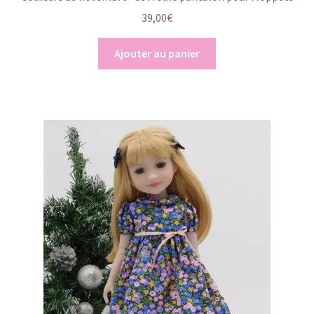
39,00
€
Ajouter au panier