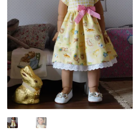
Panier
Politique de confidentialité
Politique de cookies (UE)
Validation de la commande