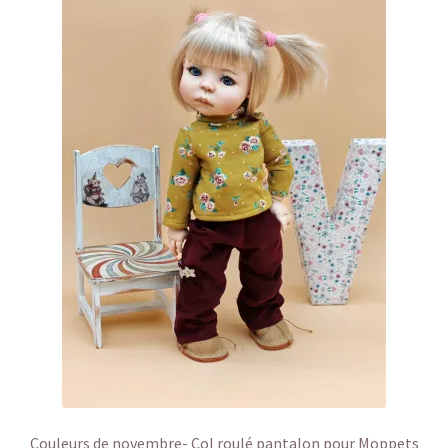
Couleurs de novembre- Col roulé pantalon pour Moppets