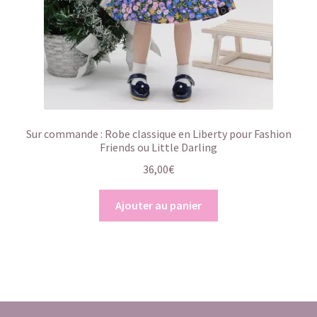
Sur commande : Robe classique en Liberty pour Fashion
Friends ou Little Darling
36,00
€
Ajouter au panier