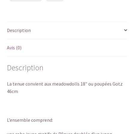
Description
Avis (0)
Description
La tenue convient aux meadowdolls 18″ ou poupées Gotz
46cm
L’ensemble comprend: