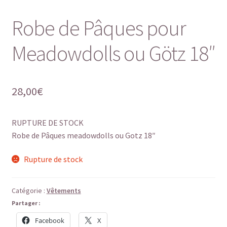
Robe de Pâques pour
Meadowdolls ou Götz 18″
28,00
€
RUPTURE DE STOCK
Robe de Pâques meadowdolls ou Gotz 18″
Rupture de stock
Catégorie :
Vêtements
Partager :
Facebook
X