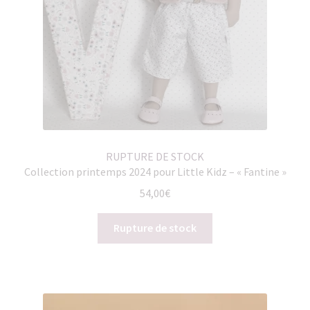
RUPTURE DE STOCK
Collection printemps 2024 pour Little Kidz – « Fantine »
54,00
€
Rupture de stock