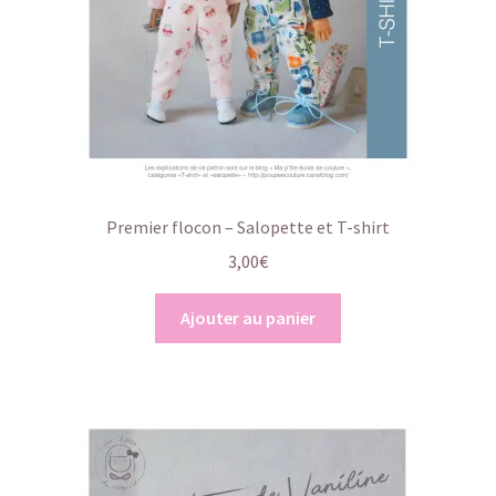
Premier flocon – Salopette et T-shirt
3,00
€
Ajouter au panier