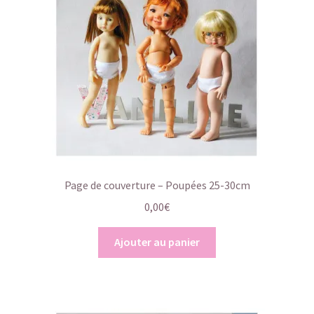
Page de couverture – Poupées 25-30cm
0,00
€
Ajouter au panier