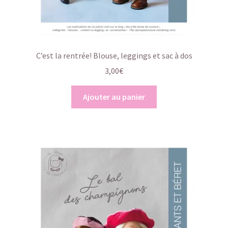
C’est la rentrée! Blouse, leggings et sac à dos
3,00
€
Ajouter au panier