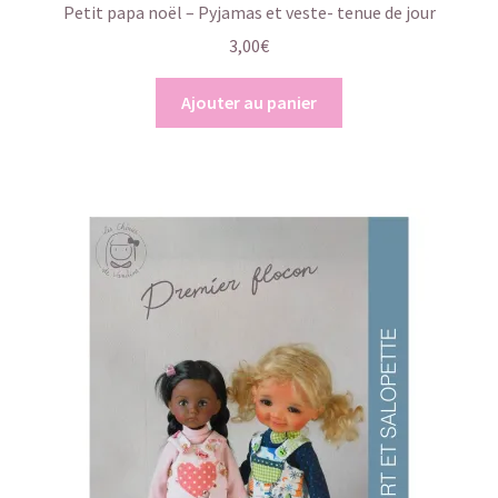
Petit papa noël – Pyjamas et veste- tenue de jour
3,00
€
Ajouter au panier