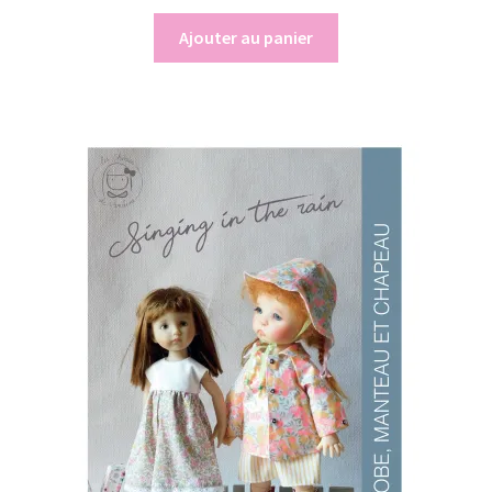
Ajouter au panier