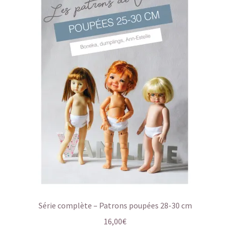
Série complète – Patrons poupées 28-30 cm
16,00
€