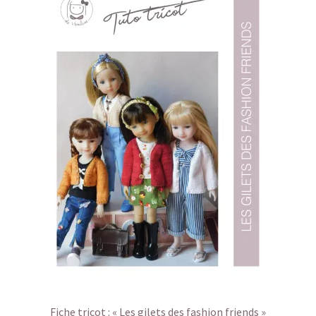
Fiche tricot : « Les gilets des fashion friends »