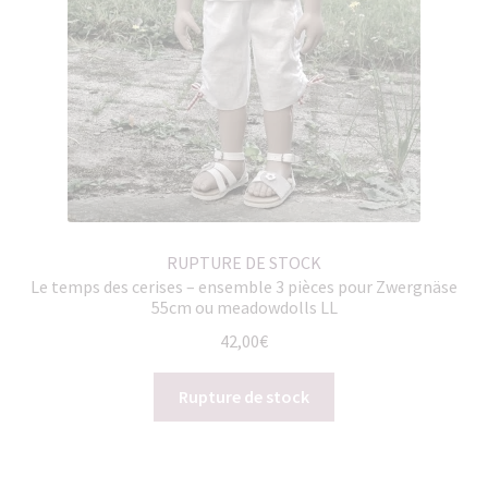
RUPTURE DE STOCK
Le temps des cerises – ensemble 3 pièces pour Zwergnäse
55cm ou meadowdolls LL
42,00
€
Rupture de stock