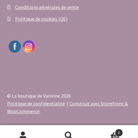
Conditions générales de vente
Politique de cookies (UE)
© La boutique de Vaniline 2026
Politique de confidentialité
Construit avec Storefront &
WooCommerce
.
0