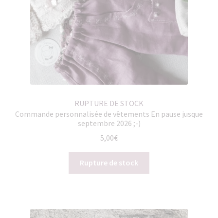
RUPTURE DE STOCK
Commande personnalisée de vêtements En pause jusque
septembre 2026 ;-)
5,00
€
Rupture de stock