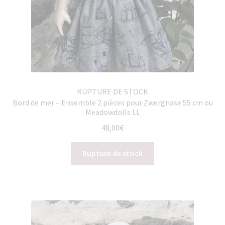
RUPTURE DE STOCK
Bord de mer – Ensemble 2 pièces pour Zwergnase 55 cm ou
Meadowdolls LL
48,00
€
Rupture de stock