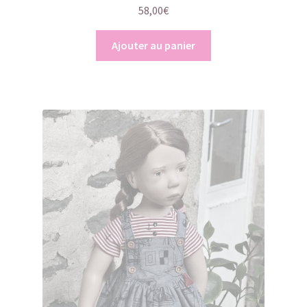
58,00
€
Ajouter au panier