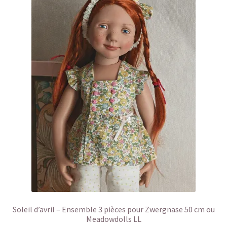
Soleil d’avril – Ensemble 3 pièces pour Zwergnase 50 cm ou
Meadowdolls LL