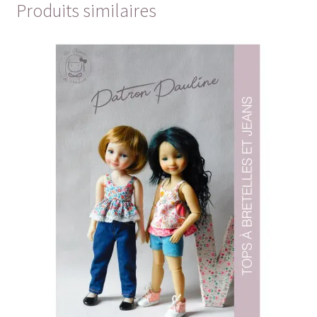
Produits similaires