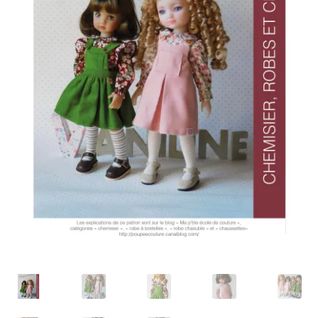
Panier
Politique de confidentialité
Politique de cookies (UE)
Validation de la commande