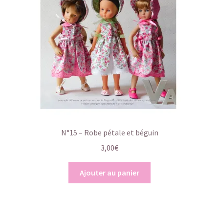
N°15 – Robe pétale et béguin
3,00
€
Ajouter au panier