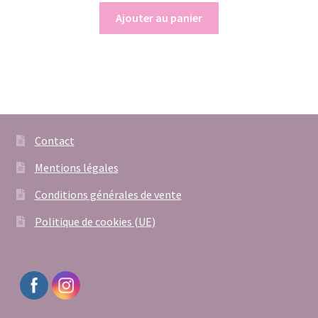
Ajouter au panier
Contact
Mentions légales
Conditions générales de vente
Politique de cookies (UE)