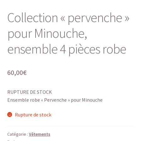
Collection « pervenche »
pour Minouche,
ensemble 4 pièces robe
60,00
€
RUPTURE DE STOCK
Ensemble robe « Pervenche » pour Minouche
Rupture de stock
Catégorie :
Vêtements