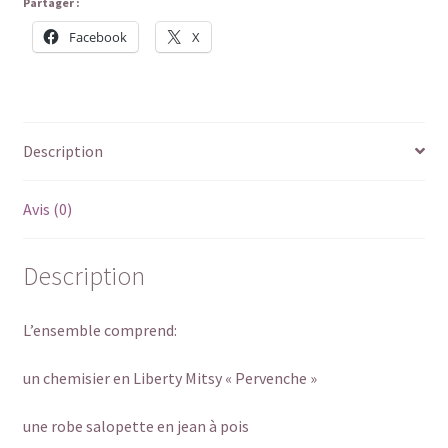
Partager :
Facebook
X
Description
Avis (0)
Description
L’ensemble comprend:
un chemisier en Liberty Mitsy « Pervenche »
une robe salopette en jean à pois