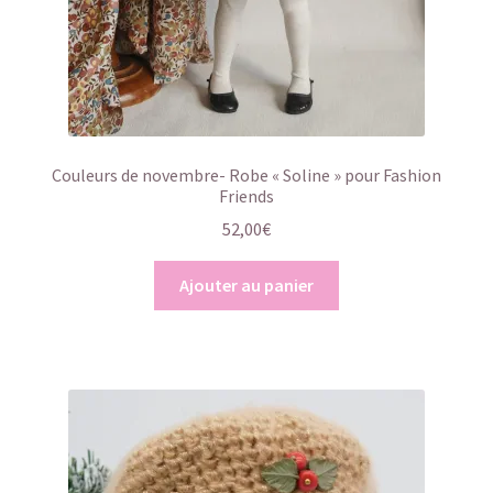
Couleurs de novembre- Robe « Soline » pour Fashion
Friends
52,00
€
Ajouter au panier