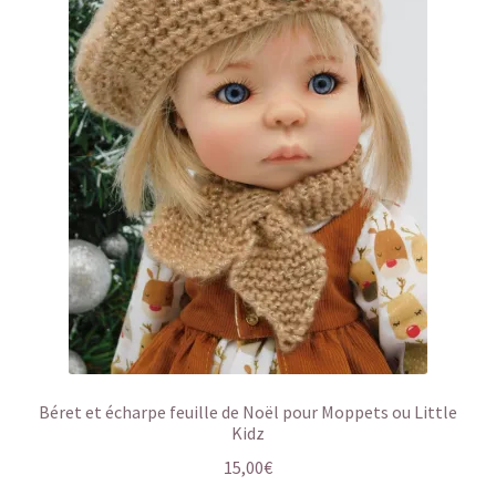
Béret et écharpe feuille de Noël pour Moppets ou Little
Kidz
15,00
€