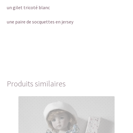
un gilet tricoté blanc
une paire de socquettes en jersey
Produits similaires