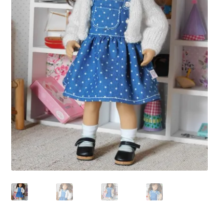
Panier
Politique de confidentialité
Politique de cookies (UE)
Validation de la commande