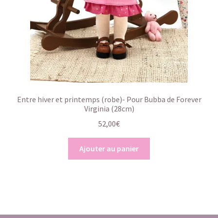
Entre hiver et printemps (robe)- Pour Bubba de Forever
Virginia (28cm)
52,00
€
Ajouter au panier