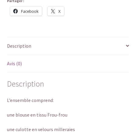
Partager :
Facebook
X
Description
Avis (0)
Description
L’ensemble comprend:
une blouse en tissu Frou-frou
une culotte en velours milleraies