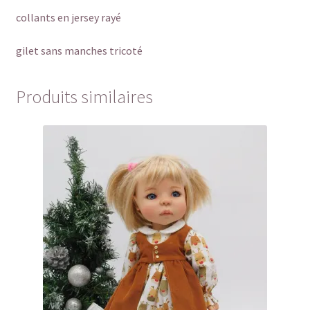
collants en jersey rayé
gilet sans manches tricoté
Produits similaires