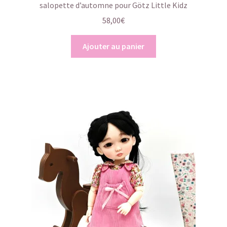
salopette d’automne pour Götz Little Kidz
58,00
€
Ajouter au panier