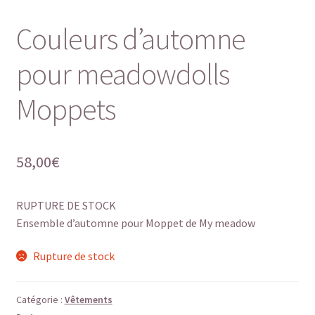
Couleurs d’automne
pour meadowdolls
Moppets
58,00
€
RUPTURE DE STOCK
Ensemble d’automne pour Moppet de My meadow
Rupture de stock
Catégorie :
Vêtements