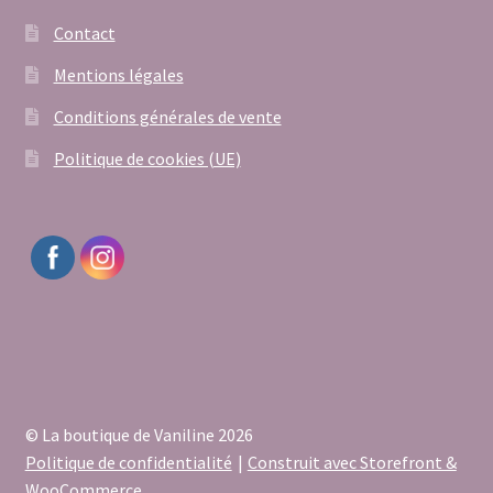
Contact
Mentions légales
Conditions générales de vente
Politique de cookies (UE)
© La boutique de Vaniline 2026
Politique de confidentialité
Construit avec Storefront &
WooCommerce
.