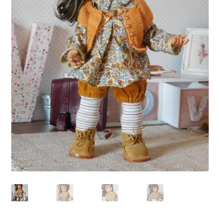
Panier
Politique de confidentialité
Politique de cookies (UE)
Validation de la commande