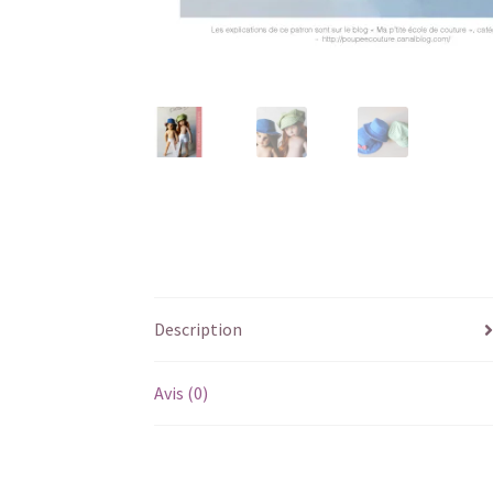
Description
Avis (0)