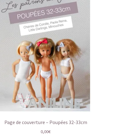
Page de couverture – Poupées 32-33cm
0,00
€