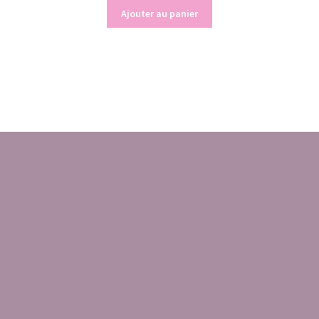
Ajouter au panier