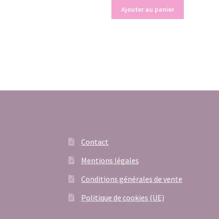
Ajouter au panier
Contact
Mentions légales
Conditions générales de vente
Politique de cookies (UE)