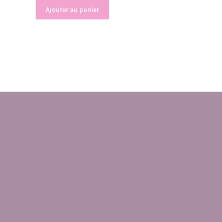
Ajouter au panier