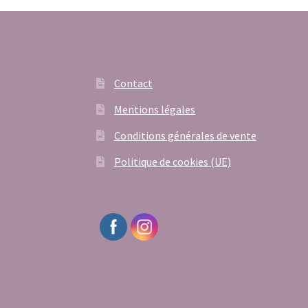
Contact
Mentions légales
Conditions générales de vente
Politique de cookies (UE)