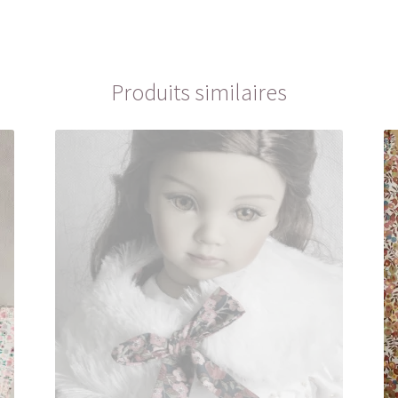
Produits similaires