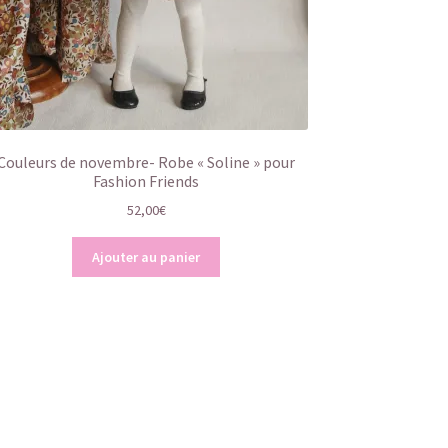
Couleurs de novembre- Robe « Soline » pour
Fashion Friends
52,00
€
Ajouter au panier