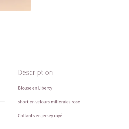
Description
Blouse en Liberty
short en velours milleraies rose
Collants en jersey rayé