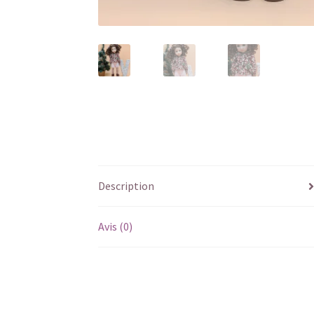
Description
Avis (0)