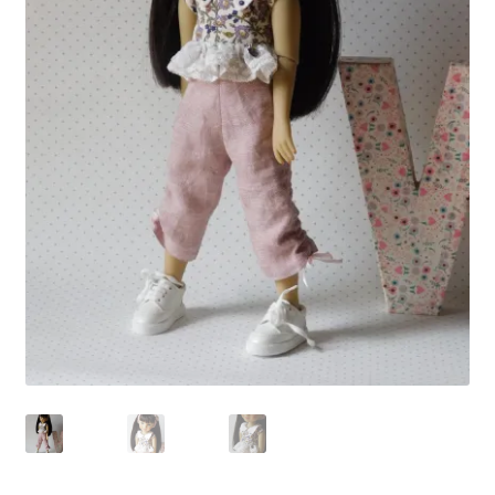
Panier
Politique de confidentialité
Politique de cookies (UE)
Validation de la commande