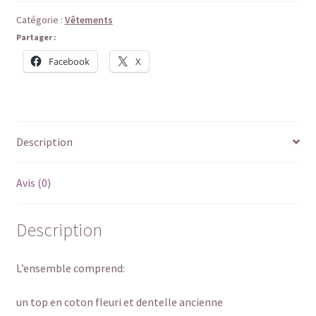
Catégorie :
Vêtements
Partager :
Facebook
X
Description
Avis (0)
Description
L’ensemble comprend:
un top en coton fleuri et dentelle ancienne