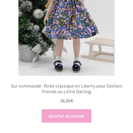
Sur commande : Robe classique en Liberty pour Fashion
Friends ou Little Darling
36,00
€
Ajouter au panier