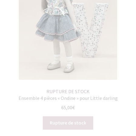
RUPTURE DE STOCK
Ensemble 4 pièces « Ondine » pour Little darling
65,00
€
Rupture de stock