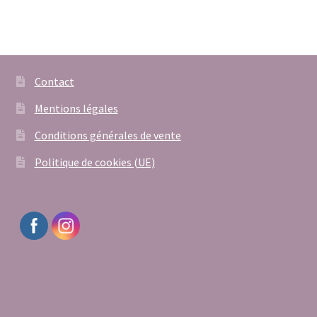
Contact
Mentions légales
Conditions générales de vente
Politique de cookies (UE)