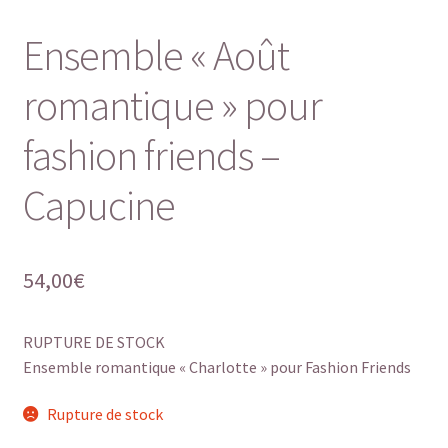
Ensemble « Août
romantique » pour
fashion friends –
Capucine
54,00
€
RUPTURE DE STOCK
Ensemble romantique « Charlotte » pour Fashion Friends
Rupture de stock