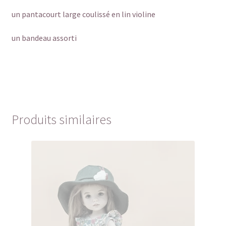
un pantacourt large coulissé en lin violine
un bandeau assorti
Produits similaires