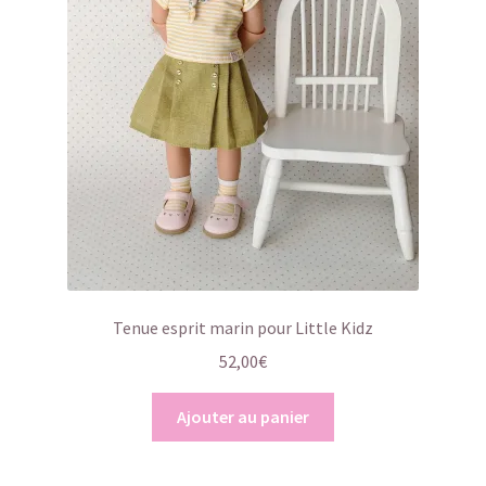
Tenue esprit marin pour Little Kidz
52,00
€
Ajouter au panier