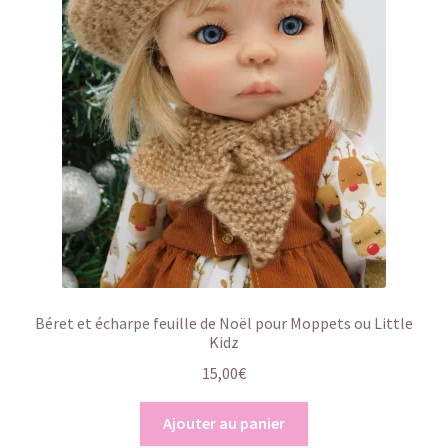
Béret et écharpe feuille de Noël pour Moppets ou Little
Kidz
15,00
€
Ajouter au panier