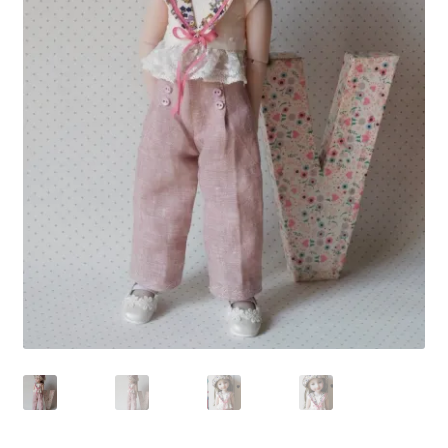
Panier
Politique de confidentialité
Politique de cookies (UE)
Validation de la commande