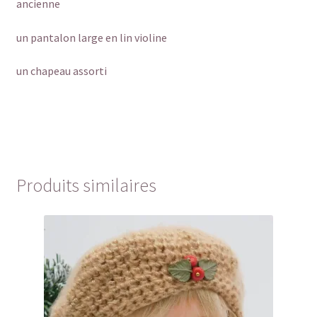
ancienne
un pantalon large en lin violine
un chapeau assorti
Produits similaires