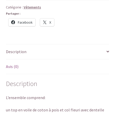
Catégorie :
Vêtements
Partager :
Facebook
X
Description
Avis (0)
Description
L’ensemble comprend:
un top en voile de coton à pois et col fleuri avec dentelle