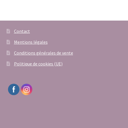
Contact
Mentions légales
Conditions générales de vente
Politique de cookies (UE)