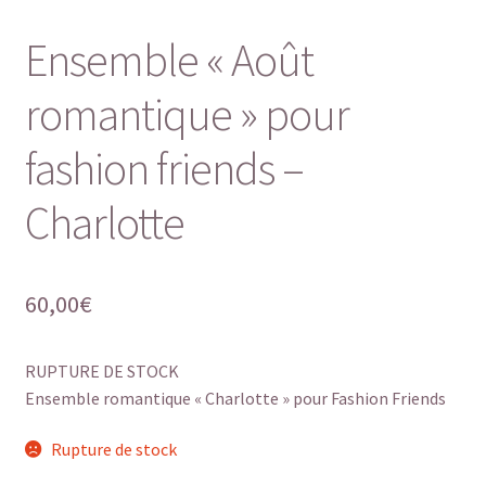
Ensemble « Août
romantique » pour
fashion friends –
Charlotte
60,00
€
RUPTURE DE STOCK
Ensemble romantique « Charlotte » pour Fashion Friends
Rupture de stock