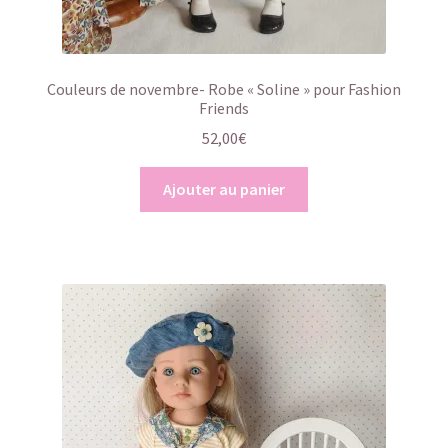
Couleurs de novembre- Robe « Soline » pour Fashion
Friends
52,00
€
Ajouter au panier