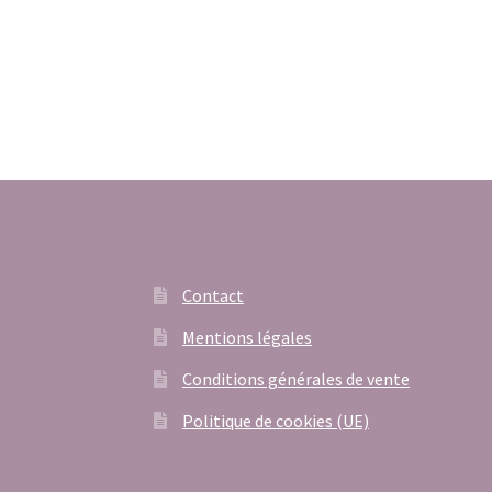
Contact
Mentions légales
Conditions générales de vente
Politique de cookies (UE)