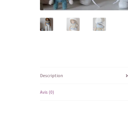
Description
Avis (0)