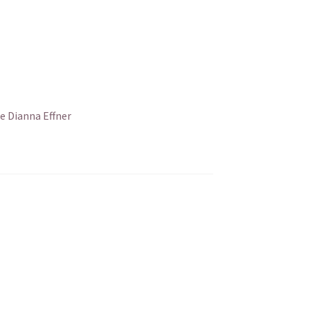
e Dianna Effner