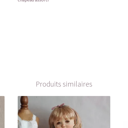
Produits similaires