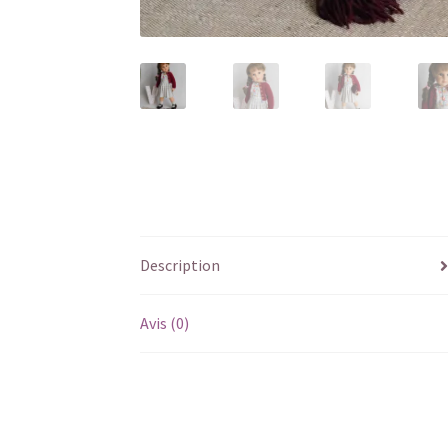
Description
Avis (0)