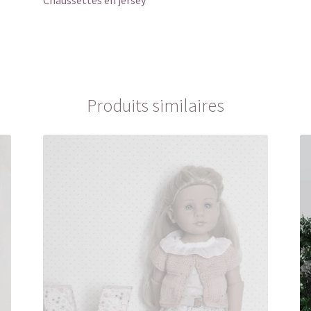
Chaussettes en jersey
Produits similaires