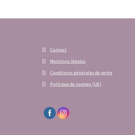
Contact
Mentions légales
Conditions générales de vente
Politique de cookies (UE)