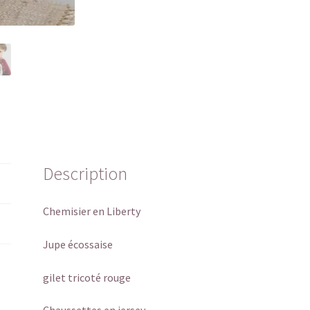
Description
Chemisier en Liberty
Jupe écossaise
gilet tricoté rouge