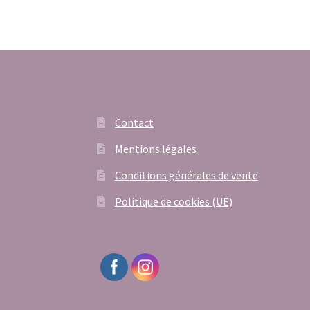
Contact
Mentions légales
Conditions générales de vente
Politique de cookies (UE)