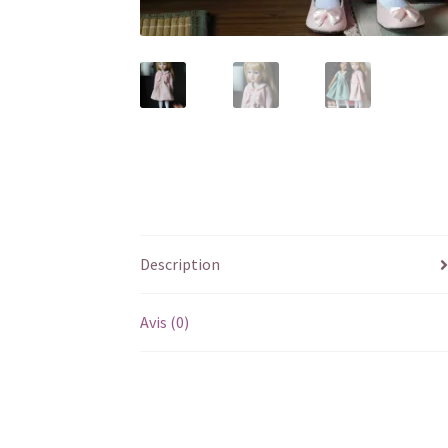
Description
Avis (0)