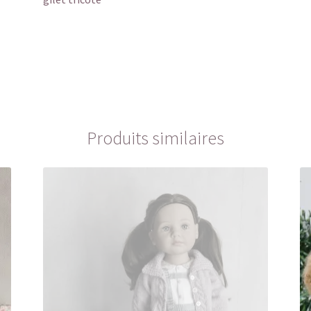
Produits similaires