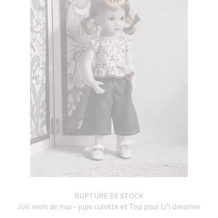
RUPTURE DE STOCK
Joli mois de mai – jupe culotte et Top pour Li’l dreamer