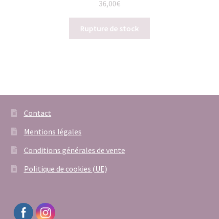
36,00
€
Rupture de stock
Contact
Mentions légales
Conditions générales de vente
Politique de cookies (UE)