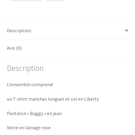
Description
Avis (0)
Description
L’ensemble comprend:
un T-shirt manches longues et col en Liberty
Pantalon « Baggy » en jean
Veste en lainage rose