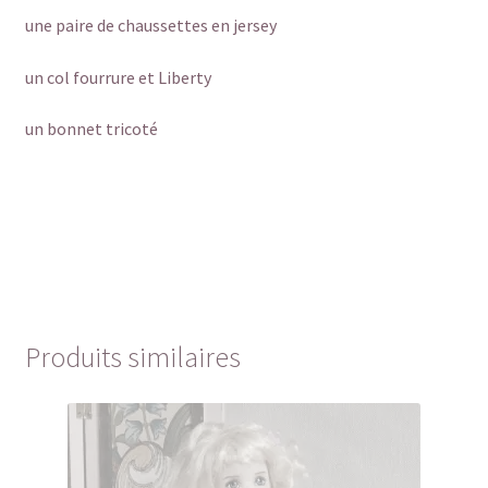
une paire de chaussettes en jersey
un col fourrure et Liberty
un bonnet tricoté
Produits similaires