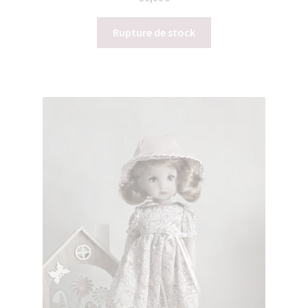
Rupture de stock