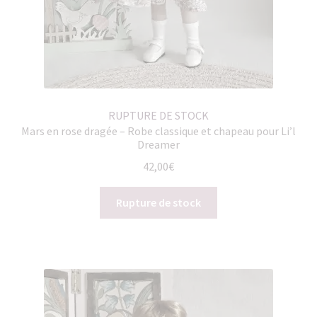
RUPTURE DE STOCK
Mars en rose dragée – Robe classique et chapeau pour Li’l
Dreamer
42,00
€
Rupture de stock