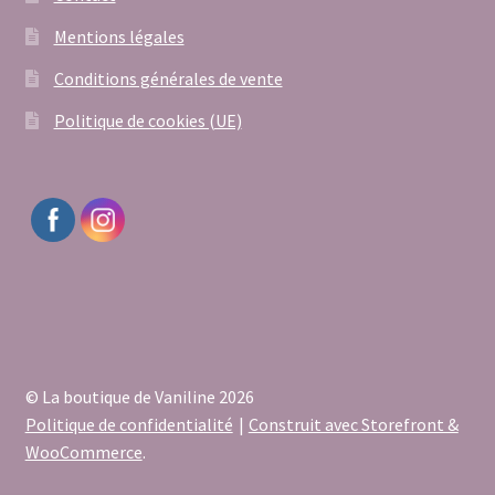
Mentions légales
Conditions générales de vente
Politique de cookies (UE)
© La boutique de Vaniline 2026
Politique de confidentialité
Construit avec Storefront &
WooCommerce
.