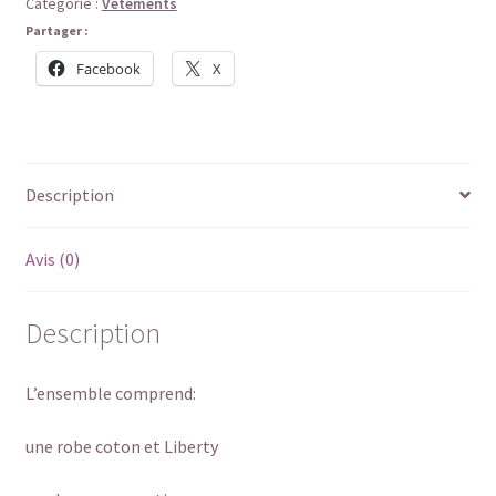
Catégorie :
Vêtements
Partager :
Facebook
X
Description
Avis (0)
Description
L’ensemble comprend:
une robe coton et Liberty