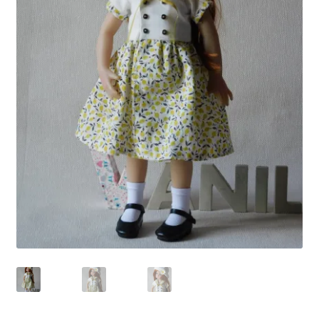
Panier
Politique de confidentialité
Politique de cookies (UE)
Validation de la commande