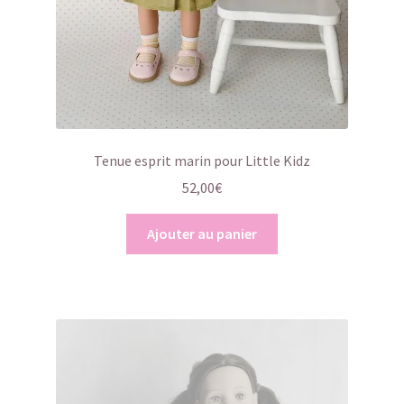
Tenue esprit marin pour Little Kidz
52,00
€
Ajouter au panier