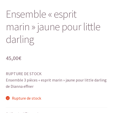
Ensemble « esprit
marin » jaune pour little
darling
45,00
€
RUPTURE DE STOCK
Ensemble 3 pièces « esprit marin » jaune pour little darling
de Dianna effner
Rupture de stock