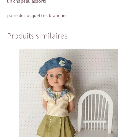
un chapeau assorti
paire de socquettes blanches
Produits similaires