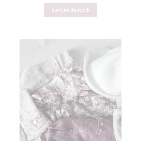
Rupture de stock