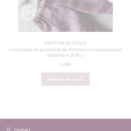
RUPTURE DE STOCK
Commande personnalisée de vêtements En pause jusque
septembre 2026 ;-)
5,00
€
Rupture de stock
Contact