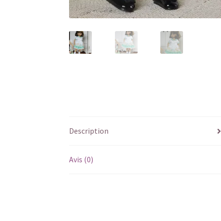
Description
Avis (0)