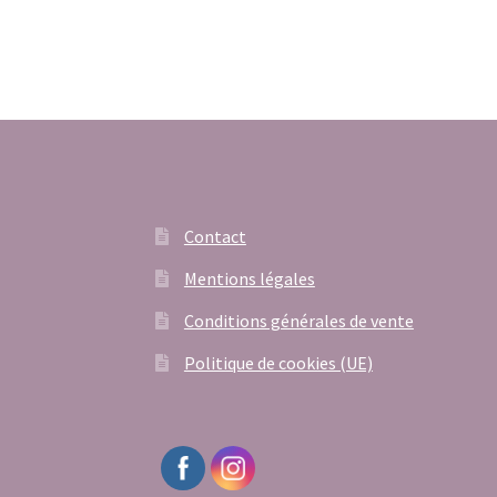
Contact
Mentions légales
Conditions générales de vente
Politique de cookies (UE)