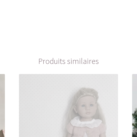
Produits similaires