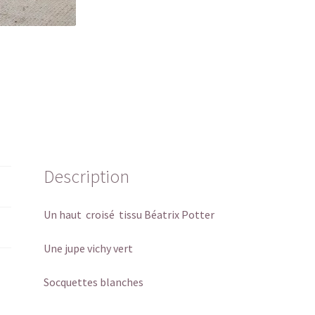
Description
Un haut croisé tissu Béatrix Potter
Une jupe vichy vert
Socquettes blanches