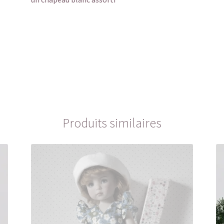
Produits similaires