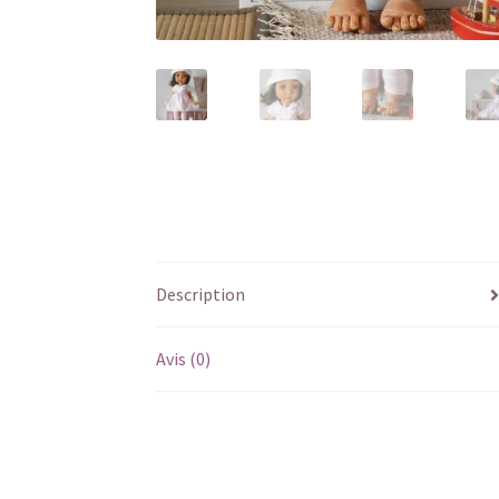
Description
Avis (0)