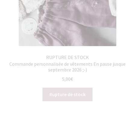
RUPTURE DE STOCK
Commande personnalisée de vêtements En pause jusque
septembre 2026 ;-)
5,00
€
Rupture de stock