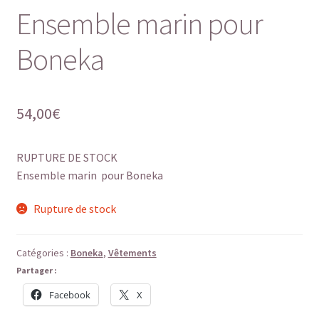
Ensemble marin pour
Boneka
54,00
€
RUPTURE DE STOCK
Ensemble marin pour Boneka
Rupture de stock
Catégories :
Boneka
,
Vêtements
Partager :
Facebook
X