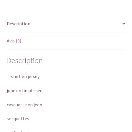
Description
Avis (0)
Description
T-shirt en jersey
jupe en lin plissée
casquette en jean
socquettes