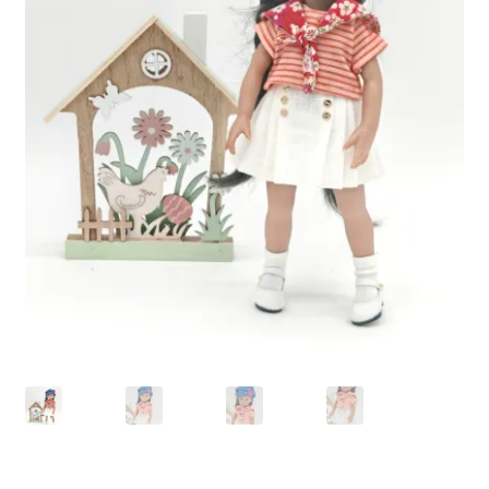
Panier
Politique de confidentialité
Politique de cookies (UE)
Validation de la commande