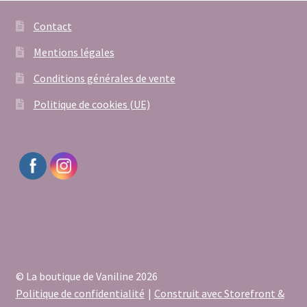
Contact
Mentions légales
Conditions générales de vente
Politique de cookies (UE)
© La boutique de Vaniline 2026
Politique de confidentialité
Construit avec Storefront &