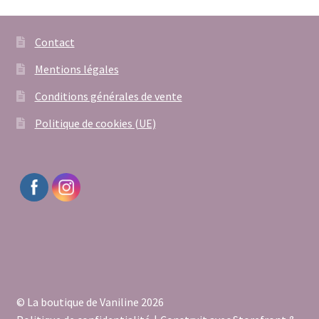
Contact
Mentions légales
Conditions générales de vente
Politique de cookies (UE)
© La boutique de Vaniline 2026