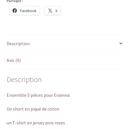
Partager :
Facebook
X
Description
Avis (0)
Description
Ensemble 5 pièces pour Evianna:
Un short en piqué de coton
un T-shirt en jersey pois roses