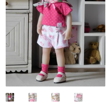
Panier
Politique de confidentialité
Politique de cookies (UE)
Validation de la commande