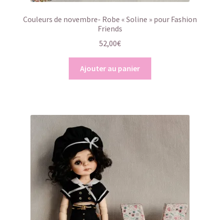
Couleurs de novembre- Robe « Soline » pour Fashion
Friends
52,00
€
Ajouter au panier