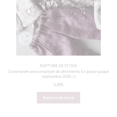
RUPTURE DE STOCK
Commande personnalisée de vêtements En pause jusque
septembre 2026 ;-)
5,00
€
Rupture de stock