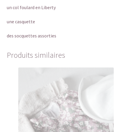
un col foulard en Liberty
une casquette
des socquettes assorties
Produits similaires