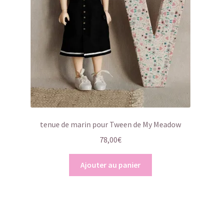
tenue de marin pour Tween de My Meadow
78,00
€
Ajouter au panier