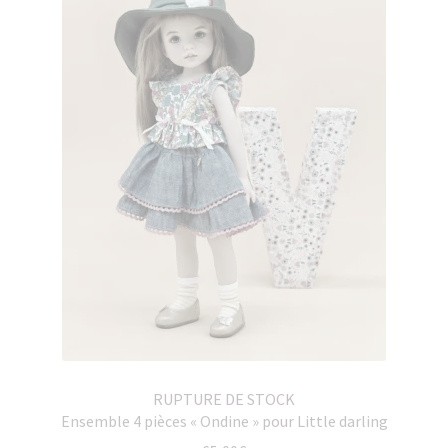
RUPTURE DE STOCK
Ensemble 4 pièces « Ondine » pour Little darling