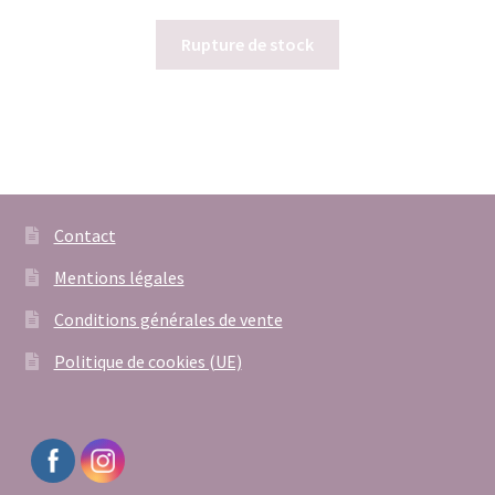
Rupture de stock
Contact
Mentions légales
Conditions générales de vente
Politique de cookies (UE)