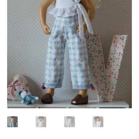
Panier
Politique de confidentialité
Politique de cookies (UE)
Validation de la commande