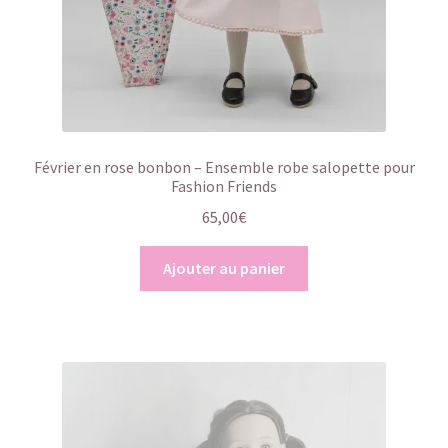
Février en rose bonbon – Ensemble robe salopette pour
Fashion Friends
65,00
€
Ajouter au panier