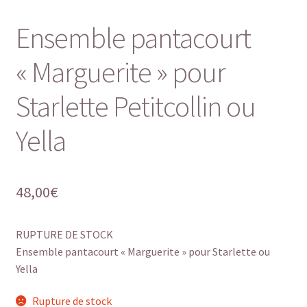
Ensemble pantacourt
« Marguerite » pour
Starlette Petitcollin ou
Yella
48,00
€
RUPTURE DE STOCK
Ensemble pantacourt « Marguerite » pour Starlette ou
Yella
Rupture de stock