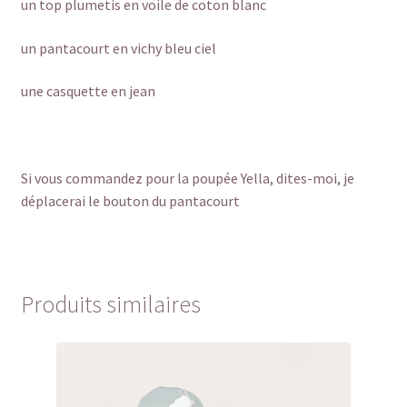
un top plumetis en voile de coton blanc
un pantacourt en vichy bleu ciel
une casquette en jean
Si vous commandez pour la poupée Yella, dites-moi, je
déplacerai le bouton du pantacourt
Produits similaires