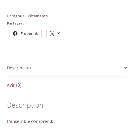
Catégorie :
Vêtements
Partager :
Facebook
X
Description
Avis (0)
Description
L’ensemble comprend: