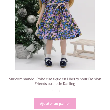
Sur commande : Robe classique en Liberty pour Fashion
Friends ou Little Darling
36,00
€
Ajouter au panier