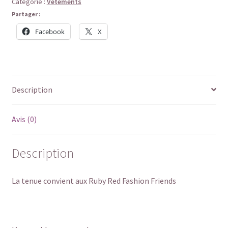
Catégorie :
Vêtements
Partager :
Facebook
X
Description
Avis (0)
Description
La tenue convient aux Ruby Red Fashion Friends