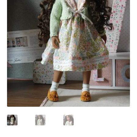
Panier
Politique de confidentialité
Politique de cookies (UE)
Validation de la commande