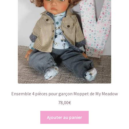
Ensemble 4 pièces pour garçon Moppet de My Meadow
78,00
€
Ajouter au panier