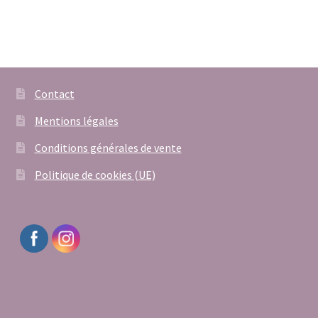
Contact
Mentions légales
Conditions générales de vente
Politique de cookies (UE)