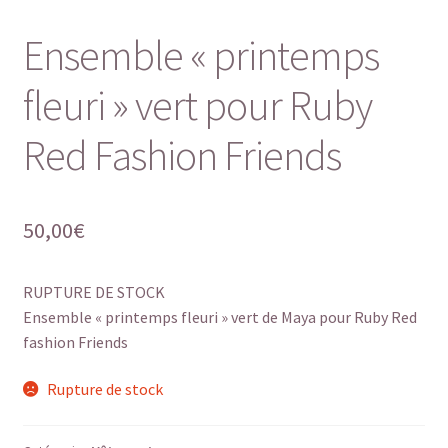
Ensemble « printemps
fleuri » vert pour Ruby
Red Fashion Friends
50,00
€
RUPTURE DE STOCK
Ensemble « printemps fleuri » vert de Maya pour Ruby Red
fashion Friends
Rupture de stock