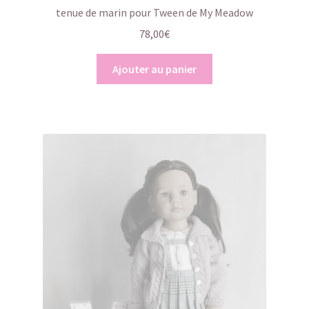
tenue de marin pour Tween de My Meadow
78,00
€
Ajouter au panier