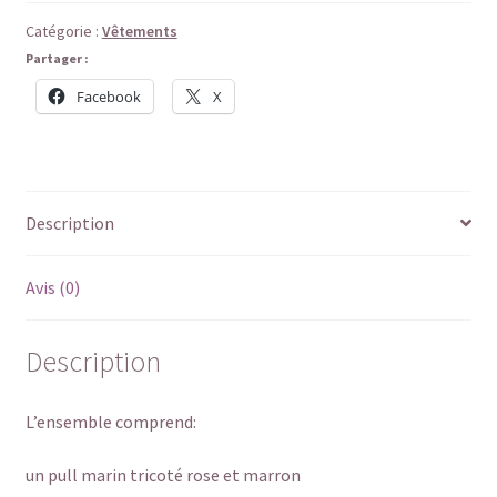
Catégorie :
Vêtements
Partager :
Facebook
X
Description
Avis (0)
Description
L’ensemble comprend:
un pull marin tricoté rose et marron