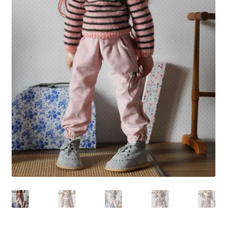
Panier
Politique de confidentialité
Politique de cookies (UE)
Validation de la commande