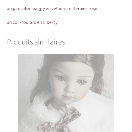
un pantalon baggy en velours milleraies rose
un col -foulard en Liberty
Produits similaires