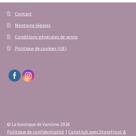
Contact
Mentions légales
Conditions générales de vente
Politique de cookies (UE)
© La boutique de Vaniline 2026
Politique de confidentialité
Construit avec Storefront &