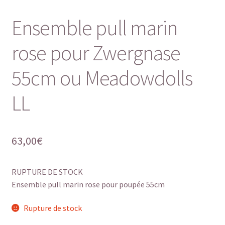
Ensemble pull marin
rose pour Zwergnase
55cm ou Meadowdolls
LL
63,00
€
RUPTURE DE STOCK
Ensemble pull marin rose pour poupée 55cm
Rupture de stock