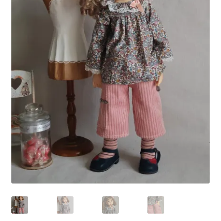
Panier
Politique de confidentialité
Politique de cookies (UE)
Validation de la commande