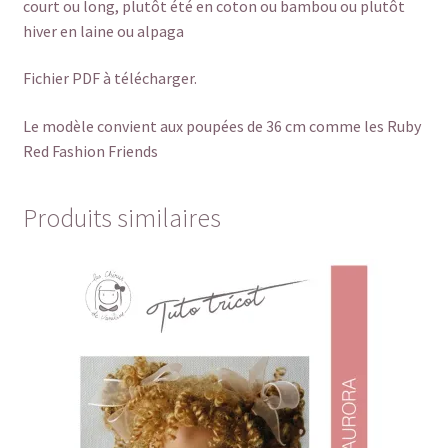
court ou long, plutôt été en coton ou bambou ou plutôt
hiver en laine ou alpaga
Fichier PDF à télécharger.
Le modèle convient aux poupées de 36 cm comme les Ruby
Red Fashion Friends
Produits similaires