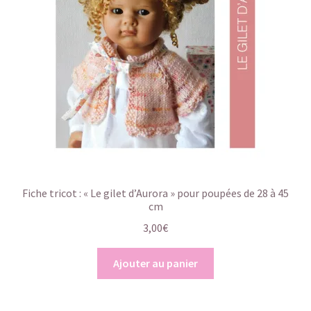
Fiche tricot : « Le gilet d’Aurora » pour poupées de 28 à 45
cm
3,00
€
Ajouter au panier