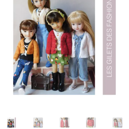
Panier
Politique de confidentialité
Politique de cookies (UE)
Validation de la commande