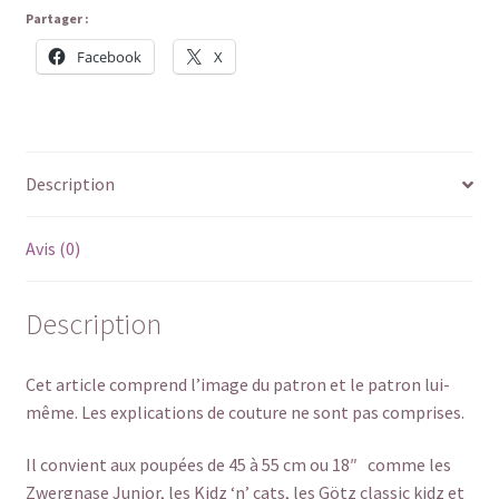
Partager :
Facebook
X
Description
Avis (0)
Description
Cet article comprend l’image du patron et le patron lui-
même. Les explications de couture ne sont pas comprises.
Il convient aux poupées de 45 à 55 cm ou 18″ comme les
Zwergnase Junior, les Kidz ‘n’ cats, les Götz classic kidz et