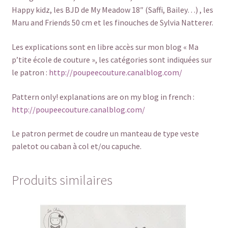
Happy kidz, les BJD de My Meadow 18″ (Saffi, Bailey…) , les
Maru and Friends 50 cm et les finouches de Sylvia Natterer.
Les explications sont en libre accès sur mon blog « Ma
p’tite école de couture », les catégories sont indiquées sur
le patron :
http://poupeecouture.canalblog.com/
Pattern only! explanations are on my blog in french :
http://poupeecouture.canalblog.com/
Le patron permet de coudre un manteau de type veste
paletot ou caban à col et/ou capuche.
Produits similaires