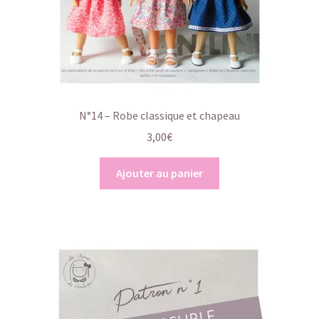
N°14 – Robe classique et chapeau
3,00
€
Ajouter au panier