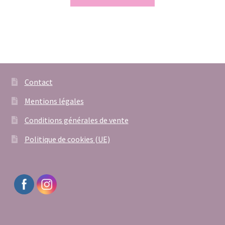
Contact
Mentions légales
Conditions générales de vente
Politique de cookies (UE)