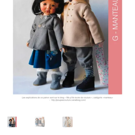
Panier
Politique de confidentialité
Politique de cookies (UE)
Validation de la commande