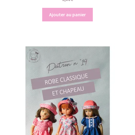
Ajouter au panier