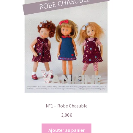
N°1 – Robe Chasuble
3,00
€
Ajouter au panier