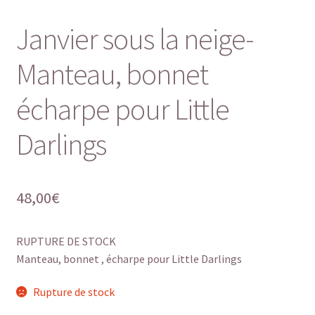
Janvier sous la neige-
Manteau, bonnet
écharpe pour Little
Darlings
48,00
€
RUPTURE DE STOCK
Manteau, bonnet , écharpe pour Little Darlings
Rupture de stock