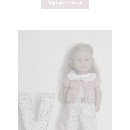
Rupture de stock