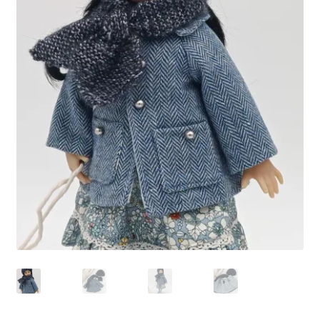
Panier
Politique de confidentialité
Politique de cookies (UE)
Validation de la commande