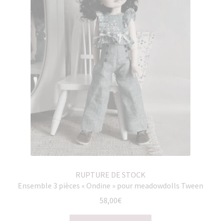
RUPTURE DE STOCK
Ensemble 3 pièces « Ondine » pour meadowdolls Tween
58,00
€