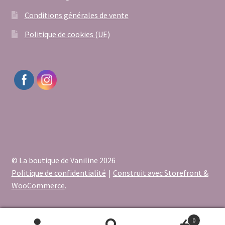
Conditions générales de vente
Politique de cookies (UE)
© La boutique de Vaniline 2026
Politique de confidentialité
Construit avec Storefront &
WooCommerce
.
0