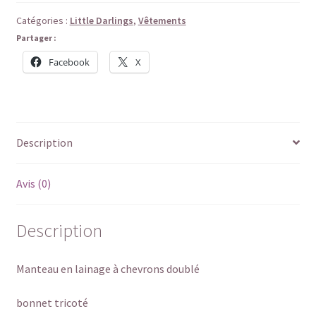
Catégories :
Little Darlings
,
Vêtements
Partager :
Facebook
X
Description
Avis (0)
Description
Manteau en lainage à chevrons doublé
bonnet tricoté