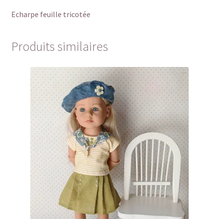
Echarpe feuille tricotée
Produits similaires