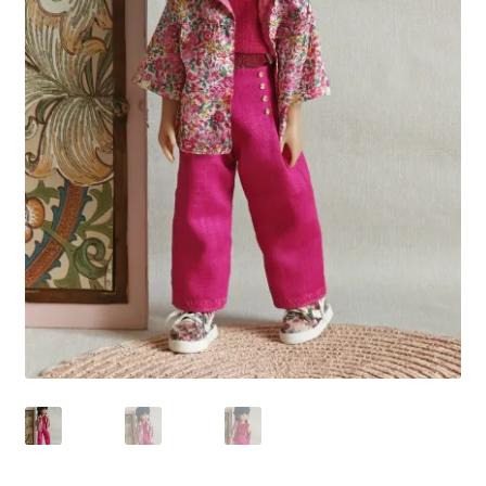
Panier
Politique de confidentialité
Politique de cookies (UE)
Validation de la commande