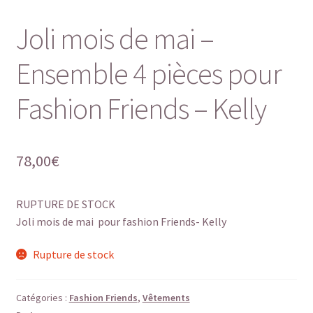
Joli mois de mai –
Ensemble 4 pièces pour
Fashion Friends – Kelly
78,00
€
RUPTURE DE STOCK
Joli mois de mai pour fashion Friends- Kelly
Rupture de stock
Catégories :
Fashion Friends
,
Vêtements