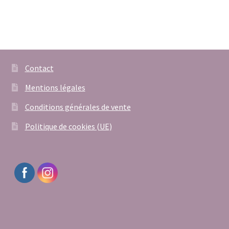
56,00€.
45,00€.
Contact
Mentions légales
Conditions générales de vente
Politique de cookies (UE)