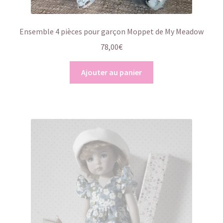
Ensemble 4 pièces pour garçon Moppet de My Meadow
78,00
€
Ajouter au panier