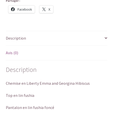
Partager :
Facebook
X
Description
Avis (0)
Description
Chemise en Liberty Emma and Georgina Hibiscus
Top en lin fushia
Pantalon en lin fushia foncé