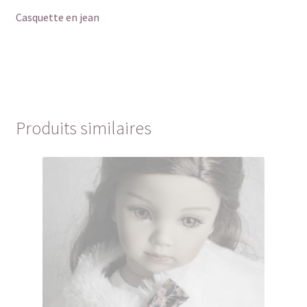
Casquette en jean
Produits similaires