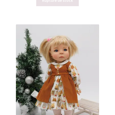
Rupture de stock