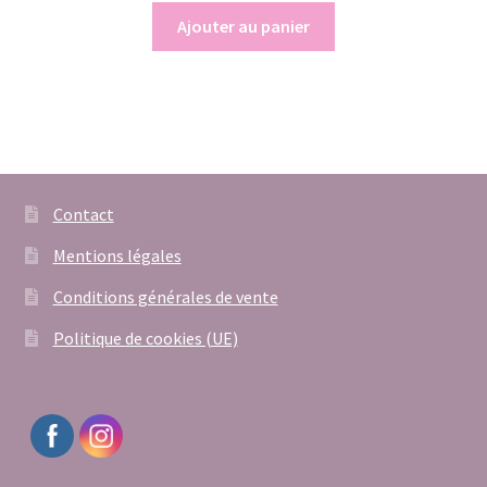
Ajouter au panier
Contact
Mentions légales
Conditions générales de vente
Politique de cookies (UE)