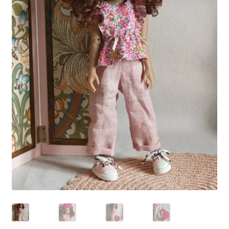
Panier
Politique de confidentialité
Politique de cookies (UE)
Validation de la commande