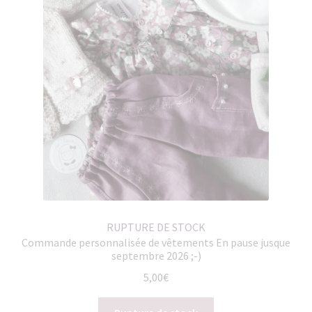
RUPTURE DE STOCK
Commande personnalisée de vêtements En pause jusque
septembre 2026 ;-)
5,00
€