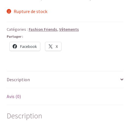
Rupture de stock
Catégories :
Fashion Friends
,
Vêtements
Partager :
Facebook
X
Description
Avis (0)
Description