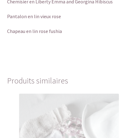
Chemisier en Liberty Emma and Georgina Hibiscus
Pantalon en lin vieux rose
Chapeau en lin rose fushia
Produits similaires