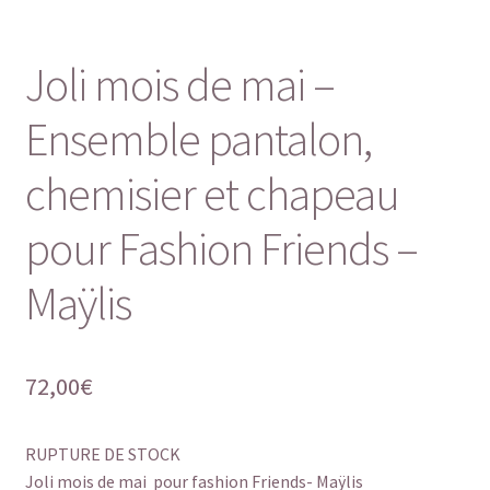
Joli mois de mai –
Ensemble pantalon,
chemisier et chapeau
pour Fashion Friends –
Maÿlis
72,00
€
RUPTURE DE STOCK
Joli mois de mai pour fashion Friends- Maÿlis