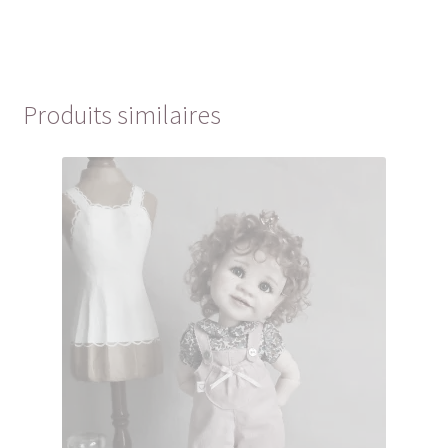
Produits similaires