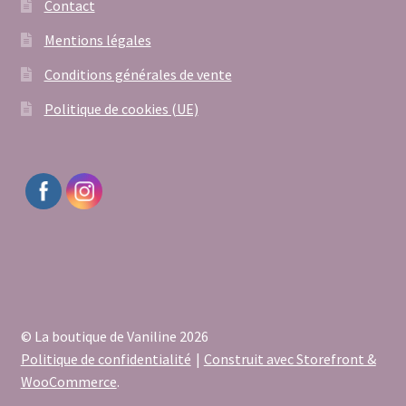
Contact
Mentions légales
Conditions générales de vente
Politique de cookies (UE)
© La boutique de Vaniline 2026
Politique de confidentialité
Construit avec Storefront &
WooCommerce
.