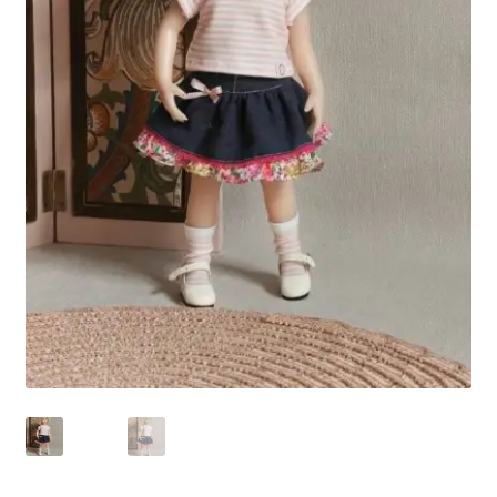
Panier
Politique de confidentialité
Politique de cookies (UE)
Validation de la commande