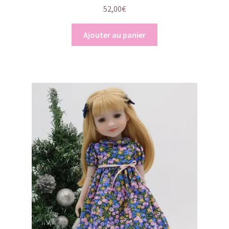
52,00
€
Ajouter au panier