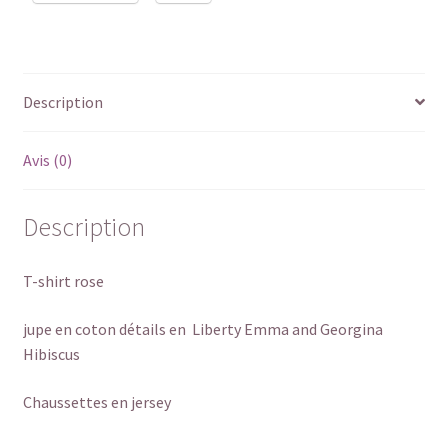
Description
Avis (0)
Description
T-shirt rose
jupe en coton détails en Liberty Emma and Georgina
Hibiscus
Chaussettes en jersey