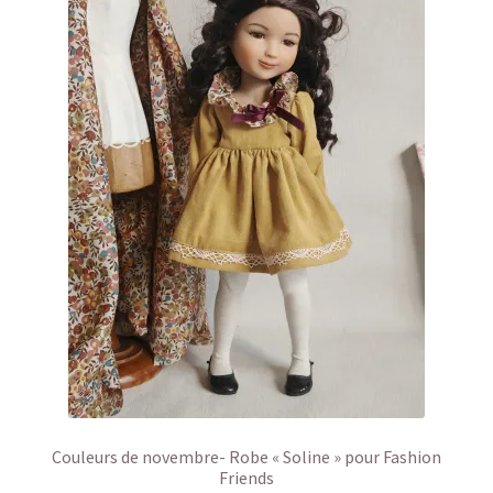
Couleurs de novembre- Robe « Soline » pour Fashion
Friends