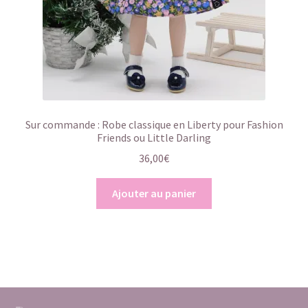
Sur commande : Robe classique en Liberty pour Fashion
Friends ou Little Darling
36,00
€
Ajouter au panier