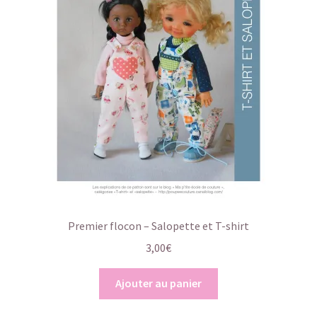
Premier flocon – Salopette et T-shirt
3,00
€
Ajouter au panier