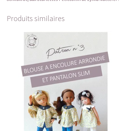
Produits similaires