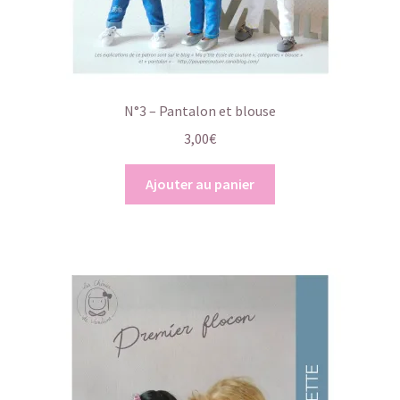
N°3 – Pantalon et blouse
3,00
€
Ajouter au panier