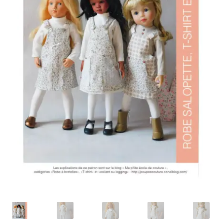
Panier
Politique de confidentialité
Politique de cookies (UE)
Validation de la commande