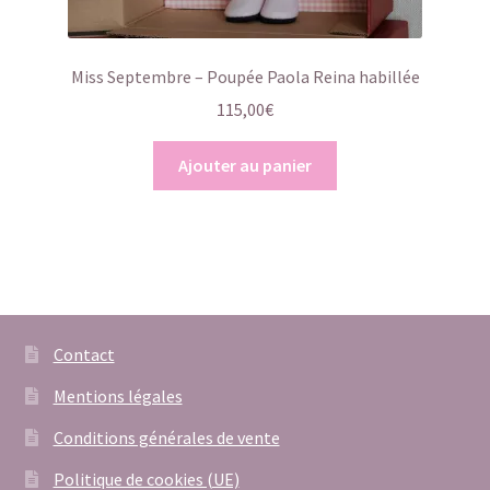
Miss Septembre – Poupée Paola Reina habillée
115,00
€
Ajouter au panier
Contact
Mentions légales
Conditions générales de vente
Politique de cookies (UE)