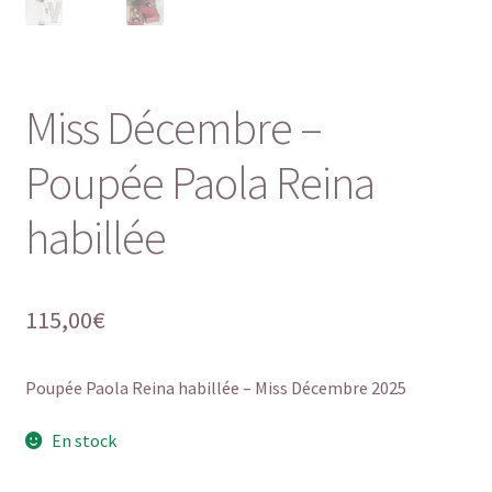
Miss Décembre –
Poupée Paola Reina
habillée
115,00
€
Poupée Paola Reina habillée – Miss Décembre 2025
En stock