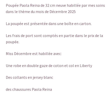
Poupée Paola Reina de 32 cm neuve habillée par mes soins
dans le thème du mois de Décembre 2025
La poupée est présentée dans une boîte en carton.
Les frais de port sont comptés en partie dans le prix de la
poupée.
Miss Décembre est habillée avec:
Une robe en double gaze de coton et col en Liberty
Des collants en jersey blanc
des chaussures Paola Reina