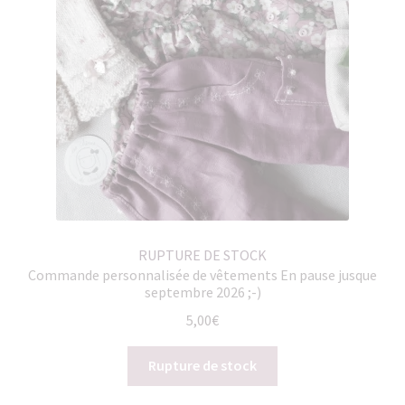
RUPTURE DE STOCK
Commande personnalisée de vêtements En pause jusque
septembre 2026 ;-)
5,00
€
Rupture de stock