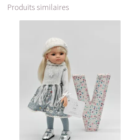
Produits similaires