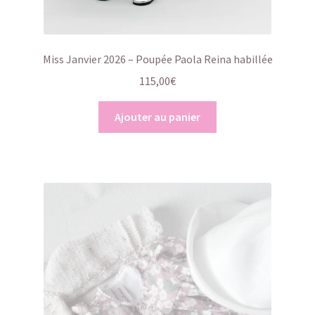
Miss Janvier 2026 – Poupée Paola Reina habillée
115,00
€
Ajouter au panier