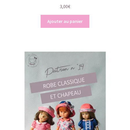
3,00
€
Ajouter au panier