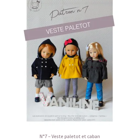
N°7 – Veste paletot et caban