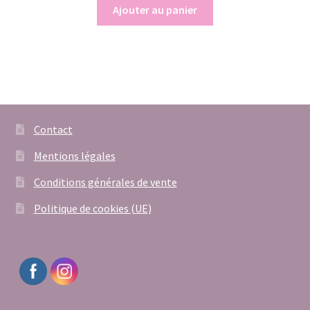
Ajouter au panier
Contact
Mentions légales
Conditions générales de vente
Politique de cookies (UE)