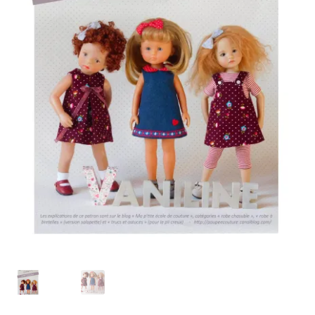
Panier
Politique de confidentialité
Politique de cookies (UE)
Validation de la commande