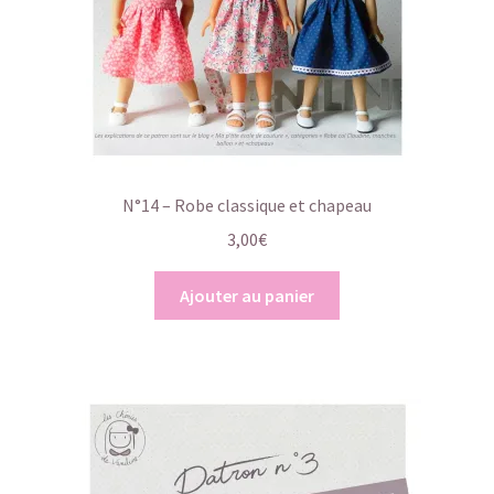
N°14 – Robe classique et chapeau
3,00
€
Ajouter au panier