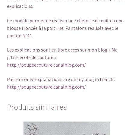
explications.
Ce modèle permet de réaliser une chemise de nuit ou une
blouse froncée à la poitrine. Pantalons réalisés avec le
patron N°11
Les explications sont en libre accès sur mon blog « Ma
p’tite école de couture »:
http://poupeecouture.canalblog.com/
Pattern only! explanations are on my blog in french :
http://poupeecouture.canalblog.com/
Produits similaires