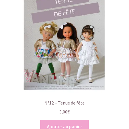
N°12 – Tenue de fête
3,00
€
Ajouter au panier