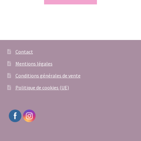
Contact
Mentions légales
Conditions générales de vente
Politique de cookies (UE)