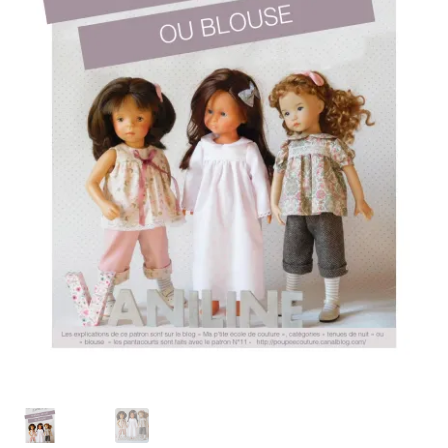
Panier
Politique de confidentialité
Politique de cookies (UE)
Validation de la commande