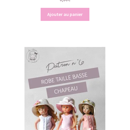
Ajouter au panier