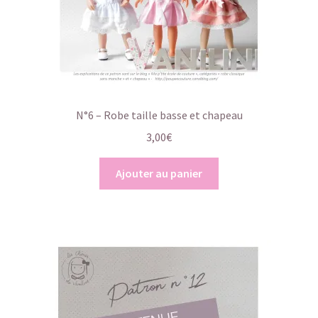
N°6 – Robe taille basse et chapeau
3,00
€
Ajouter au panier