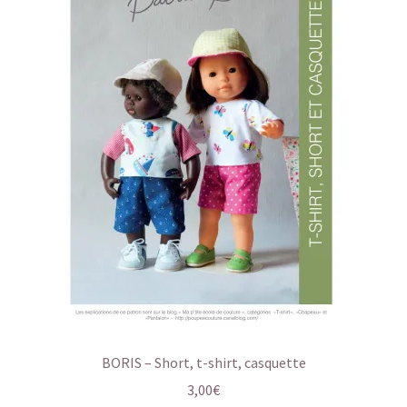
BORIS – Short, t-shirt, casquette
3,00
€