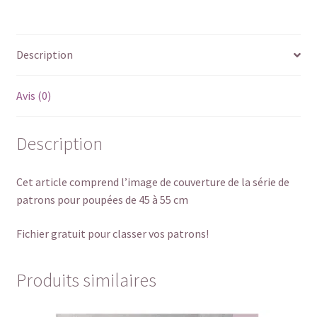
55cm
Description
Avis (0)
Description
Cet article comprend l’image de couverture de la série de
patrons pour poupées de 45 à 55 cm
Fichier gratuit pour classer vos patrons!
Produits similaires