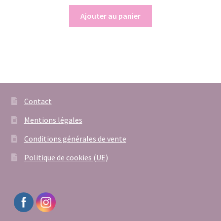
Ajouter au panier
Contact
Mentions légales
Conditions générales de vente
Politique de cookies (UE)