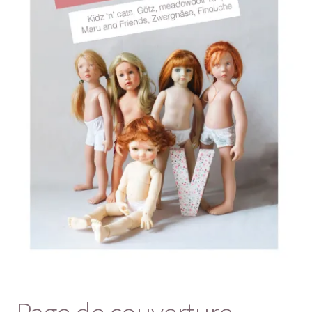
Panier
Politique de confidentialité
Politique de cookies (UE)
Validation de la commande