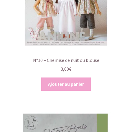
N°10 – Chemise de nuit ou blouse
3,00
€
Ajouter au panier