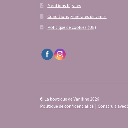
Mentions légales
Conditions générales de vente
Politique de cookies (UE)
© La boutique de Vaniline 2026
Politique de confidentialité
Construit ave