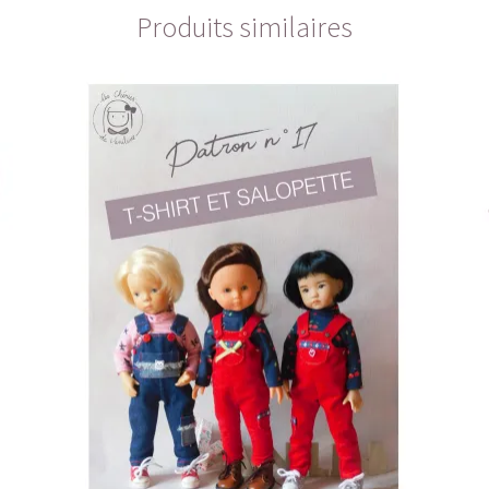
Produits similaires