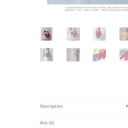
Description
Avis (0)