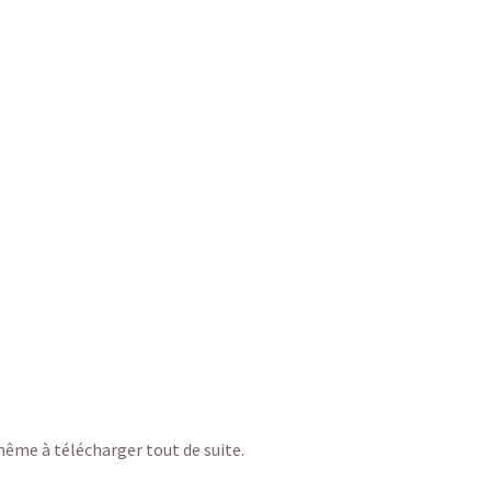
ême à télécharger tout de suite.