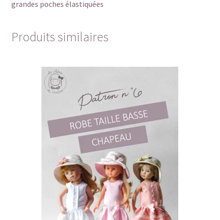
grandes poches élastiquées
Produits similaires