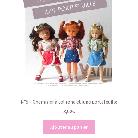
N°5 – Chemisier à col rond et jupe portefeuille
3,00
€
Ajouter au panier