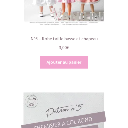
N°6 – Robe taille basse et chapeau
3,00
€
Ajouter au panier