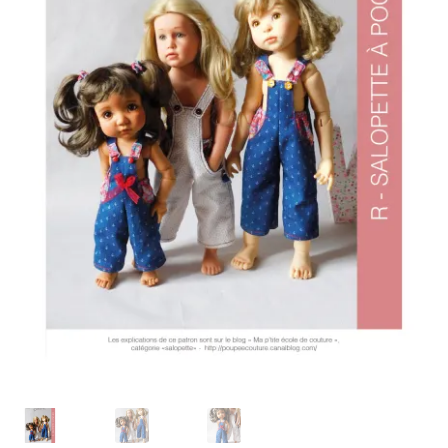
Panier
Politique de confidentialité
Politique de cookies (UE)
Validation de la commande