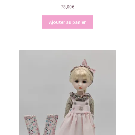
78,00
€
Ajouter au panier