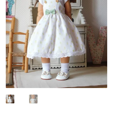
Panier
Politique de confidentialité
Politique de cookies (UE)
Validation de la commande