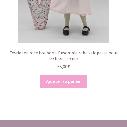
Février en rose bonbon – Ensemble robe salopette pour
Fashion Friends
65,00
€
Ajouter au panier