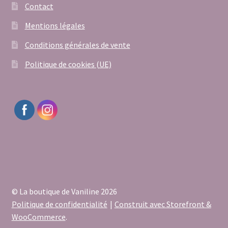
Contact
Mentions légales
Conditions générales de vente
Politique de cookies (UE)
© La boutique de Vaniline 2026
Politique de confidentialité
Construit avec Storefront &
WooCommerce
.