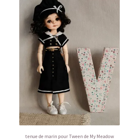
tenue de marin pour Tween de My Meadow