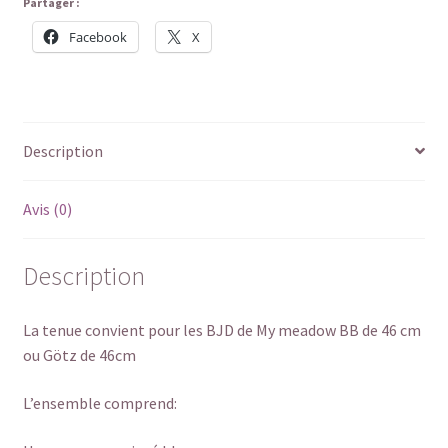
Partager :
Facebook
X
Description
Avis (0)
Description
La tenue convient pour les BJD de My meadow BB de 46 cm
ou Götz de 46cm
L’ensemble comprend: