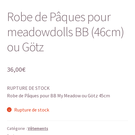
Robe de Pâques pour
meadowdolls BB (46cm)
ou Götz
36,00
€
RUPTURE DE STOCK
Robe de Pâques pour BB My Meadow ou Götz 45cm
Rupture de stock
Catégorie :
Vêtements