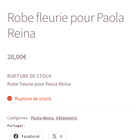
Robe fleurie pour Paola
Reina
28,00
€
RUPTURE DE STOCK
Robe fleurie pour Paola Reina
Rupture de stock
Catégories :
Paola Reina
,
Vêtements
Partager :
Facebook
X