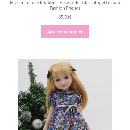
Février en rose bonbon – Ensemble robe salopette pour
Fashion Friends
65,00
€
Ajouter au panier