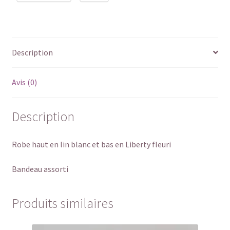
Description
Avis (0)
Description
Robe haut en lin blanc et bas en Liberty fleuri
Bandeau assorti
Produits similaires