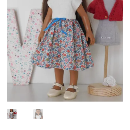
Panier
Politique de confidentialité
Politique de cookies (UE)
Validation de la commande