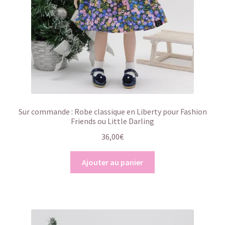
Sur commande : Robe classique en Liberty pour Fashion
Friends ou Little Darling
36,00
€
Ajouter au panier