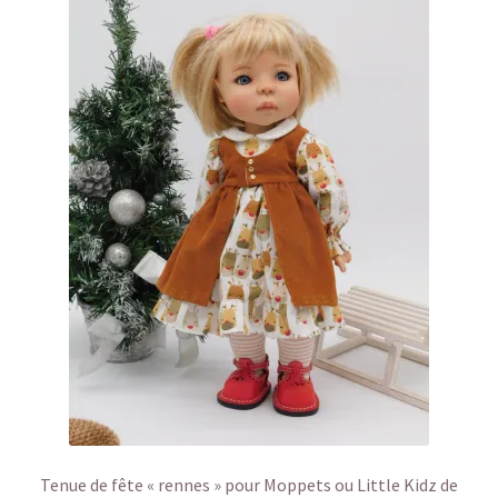
Tenue de fête « rennes » pour Moppets ou Little Kidz de