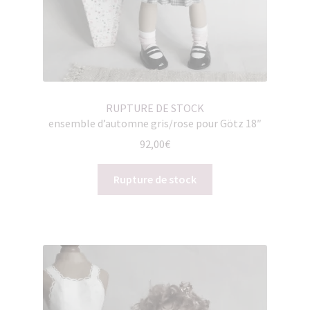
RUPTURE DE STOCK
ensemble d’automne gris/rose pour Götz 18″
92,00
€
Rupture de stock