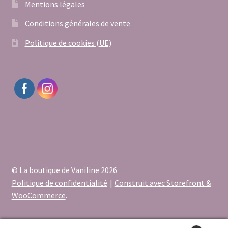
Mentions légales
Conditions générales de vente
Politique de cookies (UE)
© La boutique de Vaniline 2026
Politique de confidentialité
Construit avec Storefront &
WooCommerce
.