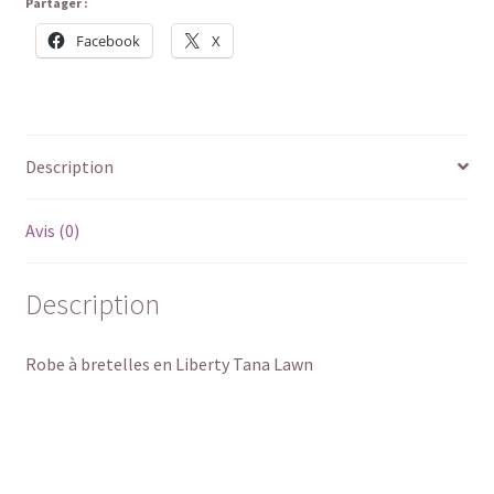
Partager :
Facebook
X
Description
Avis (0)
Description
Robe à bretelles en Liberty Tana Lawn