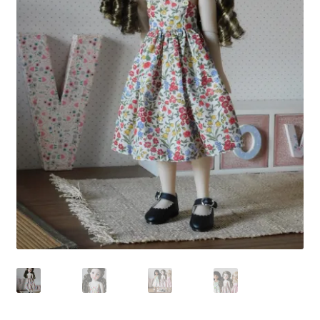
Panier
Politique de confidentialité
Politique de cookies (UE)
Validation de la commande