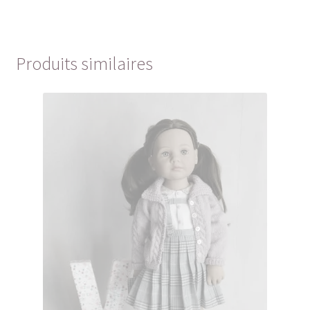
Produits similaires