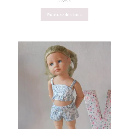
Rupture de stock