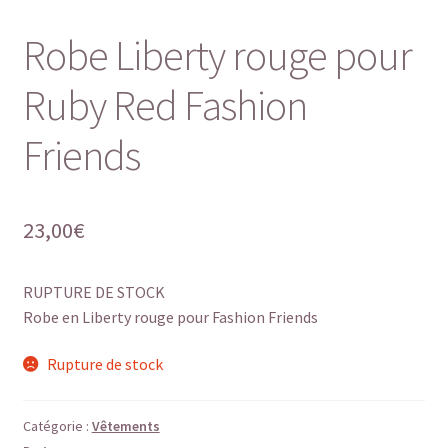
Robe Liberty rouge pour
Ruby Red Fashion
Friends
23,00
€
RUPTURE DE STOCK
Robe en Liberty rouge pour Fashion Friends
Rupture de stock
Catégorie :
Vêtements