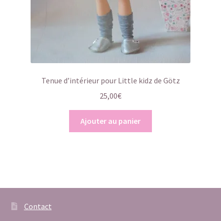
Tenue d’intérieur pour Little kidz de Götz
25,00
€
Ajouter au panier
Contact