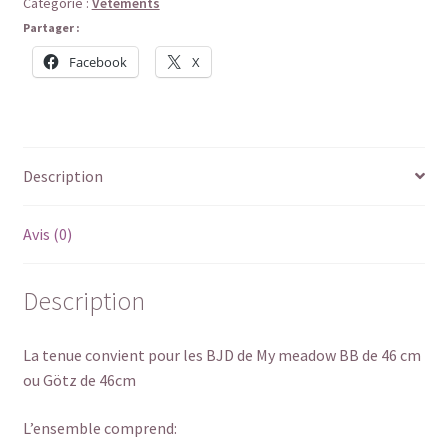
Catégorie :
Vêtements
Partager :
Facebook
X
Description
Avis (0)
Description
La tenue convient pour les BJD de My meadow BB de 46 cm
ou Götz de 46cm
L’ensemble comprend: