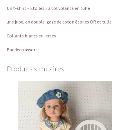
Un t-shirt « Etoiles » à col volanté en tulle
une jupe, en double-gaze de coton étoiles OR et tulle
Collants blancs en jersey
Bandeau assorti
Produits similaires