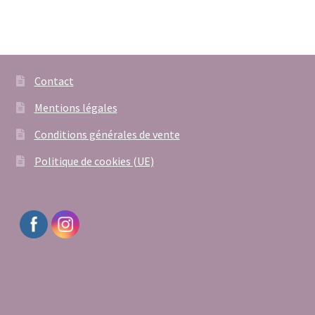
Contact
Mentions légales
Conditions générales de vente
Politique de cookies (UE)