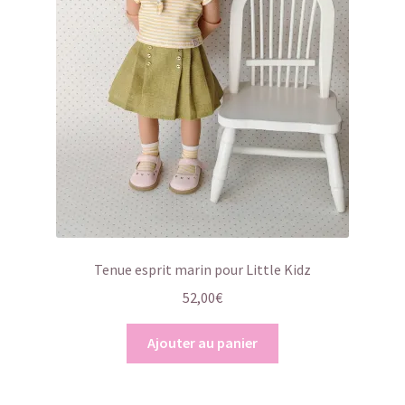
Tenue esprit marin pour Little Kidz
52,00
€
Ajouter au panier