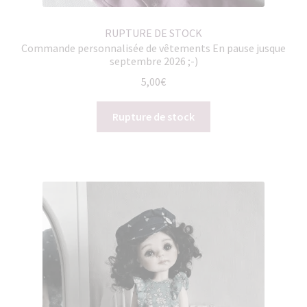
RUPTURE DE STOCK
Commande personnalisée de vêtements En pause jusque
septembre 2026 ;-)
5,00
€
Rupture de stock