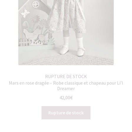
RUPTURE DE STOCK
Mars en rose dragée – Robe classique et chapeau pour Li’l
Dreamer
42,00
€
Rupture de stock