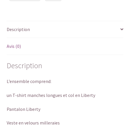
Description
Avis (0)
Description
L’ensemble comprend:
un T-shirt manches longues et col en Liberty
Pantalon Liberty
Veste en velours milleraies