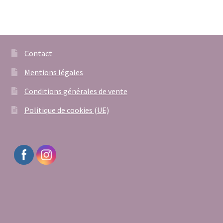
Contact
Mentions légales
Conditions générales de vente
Politique de cookies (UE)