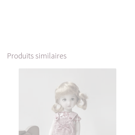
Produits similaires