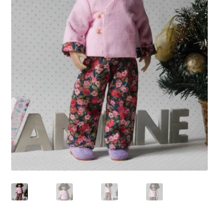
Panier
Politique de confidentialité
Politique de cookies (UE)
Validation de la commande