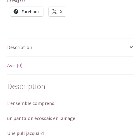
Partager :
Facebook
X
Description
Avis (0)
Description
L’ensemble comprend:
un pantalon écossais en lainage
Une pull jacquard