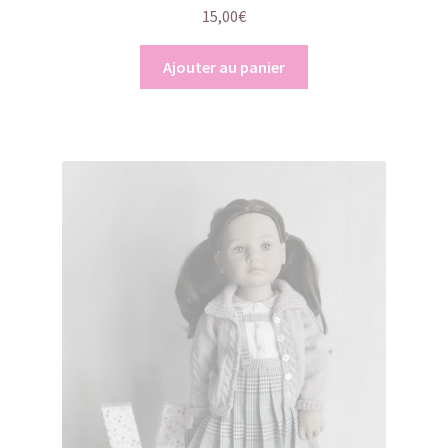
15,00
€
Ajouter au panier