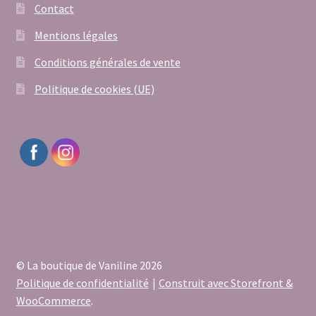
Contact
Mentions légales
Conditions générales de vente
Politique de cookies (UE)
© La boutique de Vaniline 2026
Politique de confidentialité
Construit avec Storefront &
WooCommerce
.