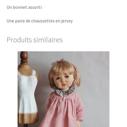
Un bonnet assorti
Une paire de chaussettes en jersey
Produits similaires