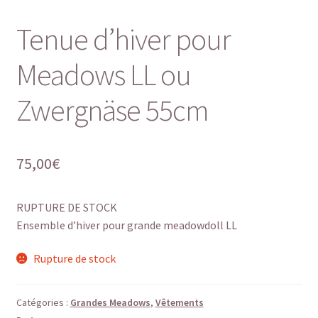
Tenue d’hiver pour
Meadows LL ou
Zwergnäse 55cm
75,00
€
RUPTURE DE STOCK
Ensemble d’hiver pour grande meadowdoll LL
Rupture de stock
Catégories :
Grandes Meadows
,
Vêtements