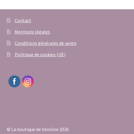
Contact
Mentions légales
Conditions générales de vente
Politique de cookies (UE)
© La boutique de Vaniline 2026