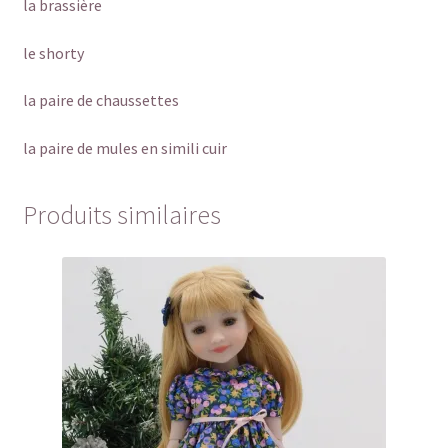
la brassière
le shorty
la paire de chaussettes
la paire de mules en simili cuir
Produits similaires