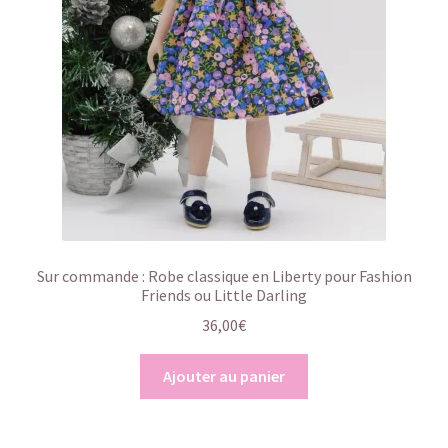
Sur commande : Robe classique en Liberty pour Fashion
Friends ou Little Darling
36,00
€
Ajouter au panier