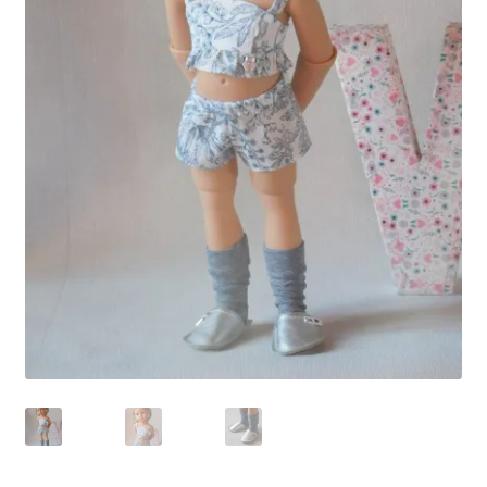
Panier
Politique de confidentialité
Politique de cookies (UE)
Validation de la commande