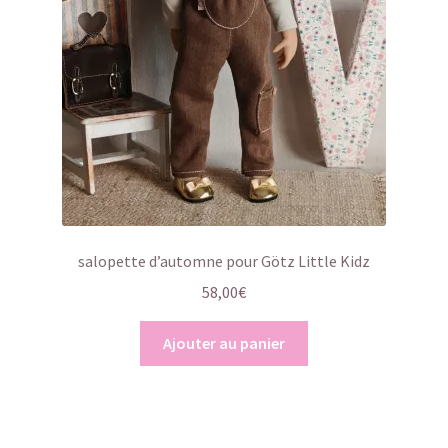
salopette d’automne pour Götz Little Kidz
58,00
€
Ajouter au panier