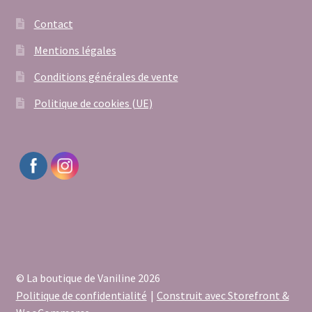
Contact
Mentions légales
Conditions générales de vente
Politique de cookies (UE)
© La boutique de Vaniline 2026
Politique de confidentialité
Construit avec Storefront &