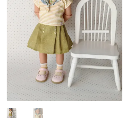
Panier
Politique de confidentialité
Politique de cookies (UE)
Validation de la commande