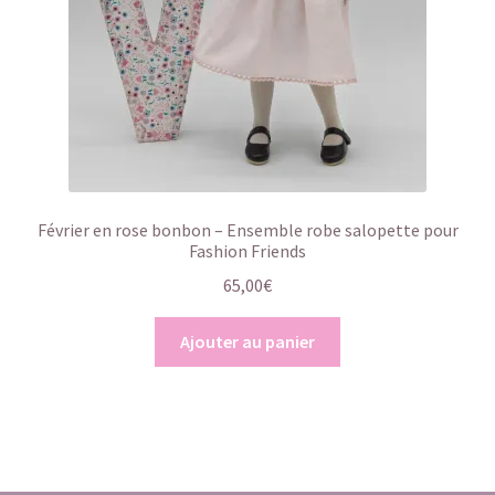
Février en rose bonbon – Ensemble robe salopette pour
Fashion Friends
65,00
€
Ajouter au panier