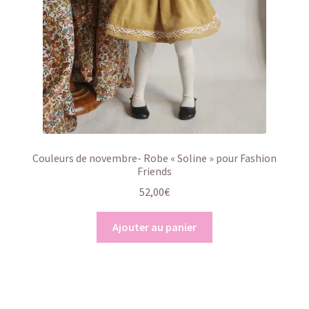
Couleurs de novembre- Robe « Soline » pour Fashion
Friends
52,00
€
Ajouter au panier