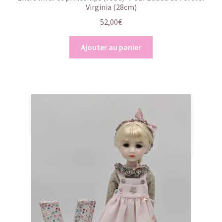
Virginia (28cm)
52,00
€
Ajouter au panier