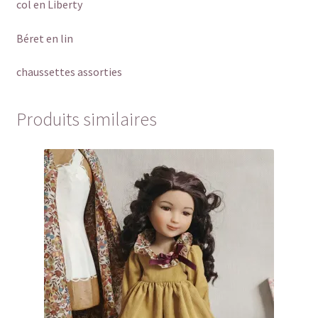
col en Liberty
Béret en lin
chaussettes assorties
Produits similaires