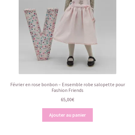
Février en rose bonbon – Ensemble robe salopette pour
Fashion Friends
65,00
€
Ajouter au panier