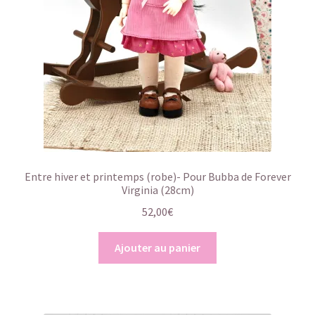
Entre hiver et printemps (robe)- Pour Bubba de Forever
Virginia (28cm)
52,00
€
Ajouter au panier