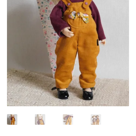
Panier
Politique de confidentialité
Politique de cookies (UE)
Validation de la commande