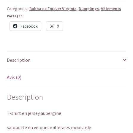
Catégories :
Bubba de Forever Virginia
,
Dumplings
,
Vêtements
Partager :
Facebook
X
Description
Avis (0)
Description
T-shirt en jersey aubergine
salopette en velours milleraies moutarde