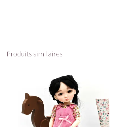
Produits similaires