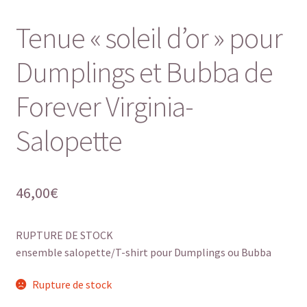
Tenue « soleil d’or » pour
Dumplings et Bubba de
Forever Virginia-
Salopette
46,00
€
RUPTURE DE STOCK
ensemble salopette/T-shirt pour Dumplings ou Bubba
Rupture de stock