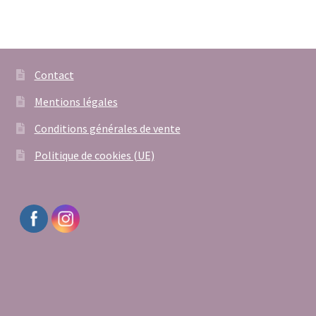
Contact
Mentions légales
Conditions générales de vente
Politique de cookies (UE)