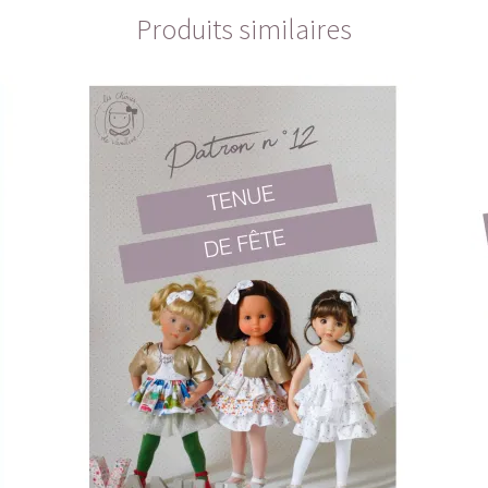
Produits similaires