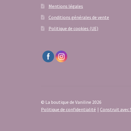
Mentions légales
Conditions générales de vente
Politique de cookies (UE)
© La boutique de Vaniline 2026
Politique de confidentialité
Construit ave