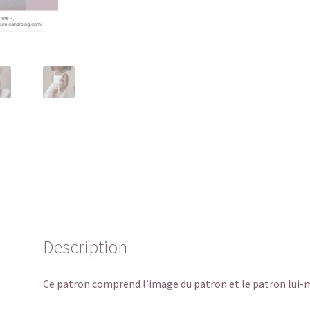
Description
Ce patron comprend l’image du patron et le patron lui-m