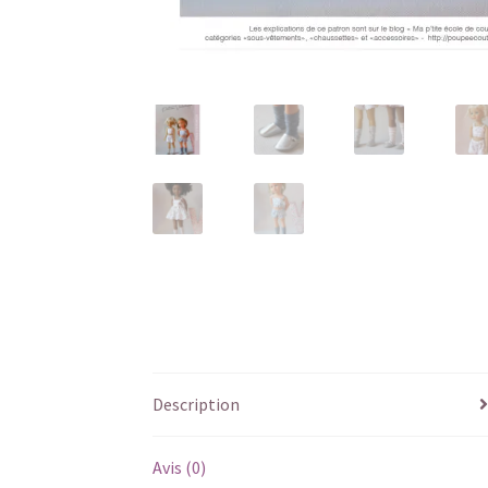
Description
Avis (0)