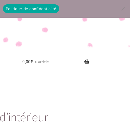
Politique de confidentialité
0,00
€
0 article
d’intérieur