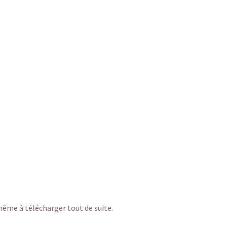
ême à télécharger tout de suite.