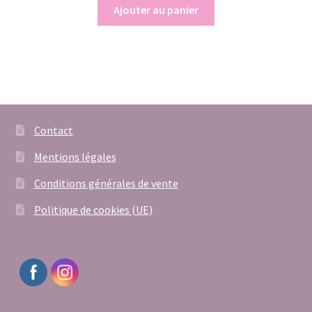
Ajouter au panier
Contact
Mentions légales
Conditions générales de vente
Politique de cookies (UE)