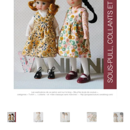
Panier
Politique de confidentialité
Politique de cookies (UE)
Validation de la commande