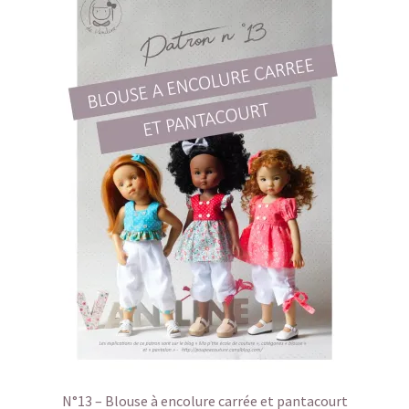
N°13 – Blouse à encolure carrée et pantacourt