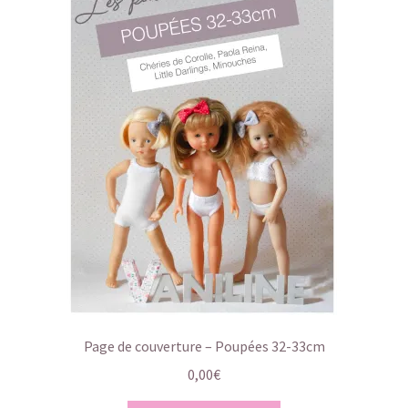
Page de couverture – Poupées 32-33cm
0,00
€