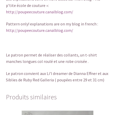
p’tite école de couture »:
http://poupeecouture.canalblog.com/
Pattern only! explanations are on my blog in french :
http://poupeecouture.canalblog.com/
Le patron permet de réaliser des collants, un t-shirt
manches longues col roulé et une robe croisée .
Le patron convient aux Li’l dreamer de Dianna Effner et aux
Siblies de Ruby Red Galleria ( poupées entre 29 et 31 cm)
Produits similaires