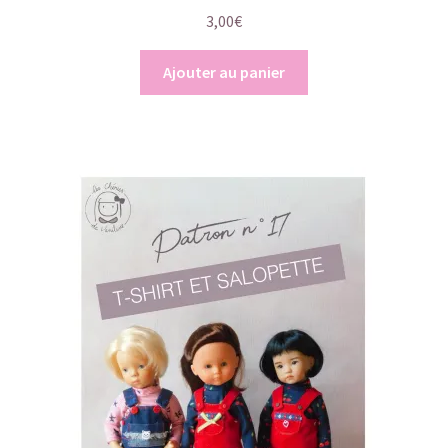
3,00
€
Ajouter au panier