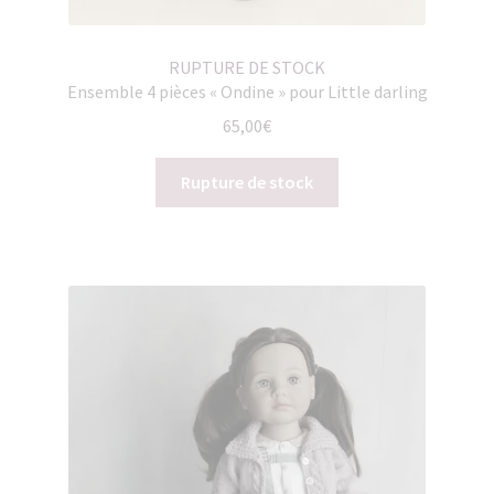
RUPTURE DE STOCK
Ensemble 4 pièces « Ondine » pour Little darling
65,00
€
Rupture de stock