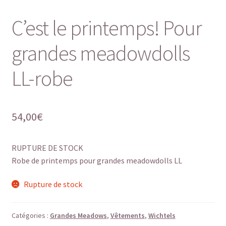
C’est le printemps! Pour
grandes meadowdolls
LL-robe
54,00
€
RUPTURE DE STOCK
Robe de printemps pour grandes meadowdolls LL
Rupture de stock
Catégories :
Grandes Meadows
,
Vêtements
,
Wichtels