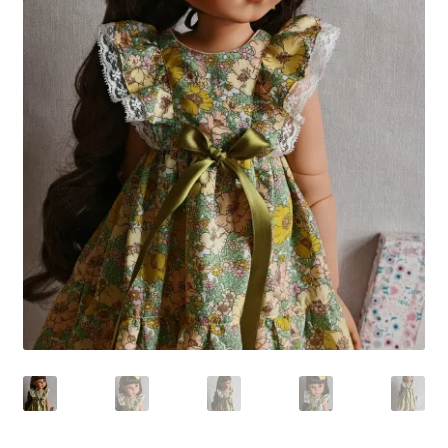
Panier
Politique de confidentialité
Politique de cookies (UE)
Validation de la commande