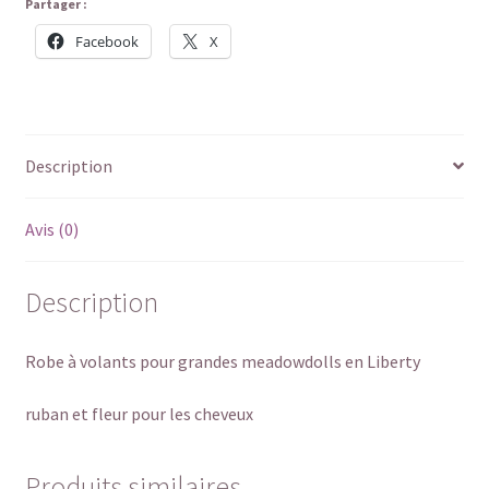
Partager :
Facebook
X
Description
Avis (0)
Description
Robe à volants pour grandes meadowdolls en Liberty
ruban et fleur pour les cheveux
Produits similaires