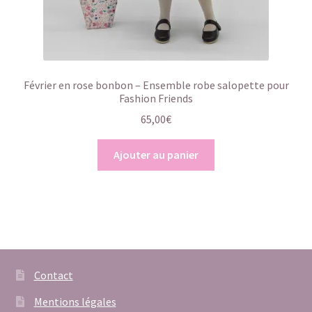
Février en rose bonbon – Ensemble robe salopette pour
Fashion Friends
65,00
€
Ajouter au panier
Contact
Mentions légales