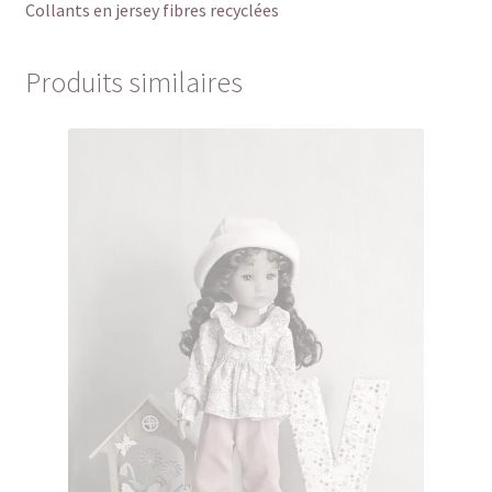
Collants en jersey fibres recyclées
Produits similaires