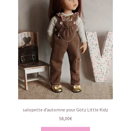
salopette d’automne pour Götz Little Kidz
58,00
€