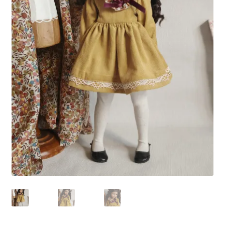
Panier
Politique de confidentialité
Politique de cookies (UE)
Validation de la commande