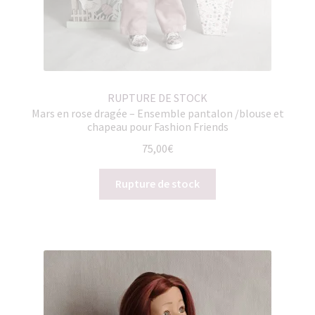
RUPTURE DE STOCK
Mars en rose dragée – Ensemble pantalon /blouse et
chapeau pour Fashion Friends
75,00
€
Rupture de stock