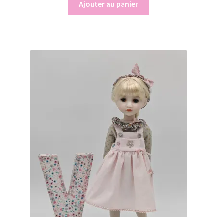
Ajouter au panier