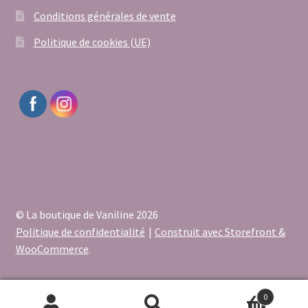
Conditions générales de vente
Politique de cookies (UE)
© La boutique de Vaniline 2026
Politique de confidentialité
Construit avec Storefront &
WooCommerce
.
0